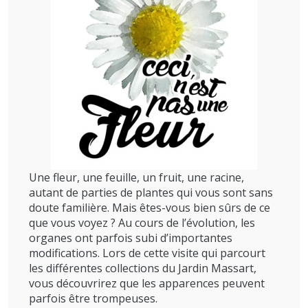
Une fleur, une feuille, un fruit, une racine,
autant de parties de plantes qui vous sont sans
doute familière. Mais êtes-vous bien sûrs de ce
que vous voyez ? Au cours de l’évolution, les
organes ont parfois subi d’importantes
modifications. Lors de cette visite qui parcourt
les différentes collections du Jardin Massart,
vous découvrirez que les apparences peuvent
parfois être trompeuses.