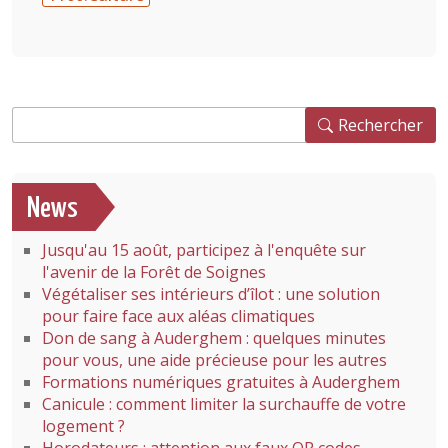
Rechercher
Rechercher
News
Jusqu'au 15 août, participez à l'enquête sur
l'avenir de la Forêt de Soignes
Végétaliser ses intérieurs d’îlot : une solution
pour faire face aux aléas climatiques
Don de sang à Auderghem : quelques minutes
pour vous, une aide précieuse pour les autres
Formations numériques gratuites à Auderghem
Canicule : comment limiter la surchauffe de votre
logement ?