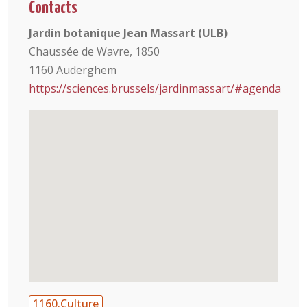
Contacts
Jardin botanique Jean Massart (ULB)
Chaussée de Wavre, 1850
1160 Auderghem
https://sciences.brussels/jardinmassart/#agenda
1160.Culture