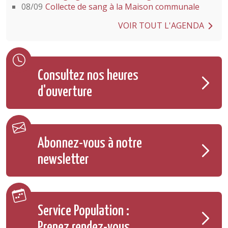
08/09
Collecte de sang à la Maison communale
VOIR TOUT L'AGENDA
Consultez nos heures
d'ouverture
Abonnez-vous à notre
newsletter
Service Population :
Prenez rendez-vous