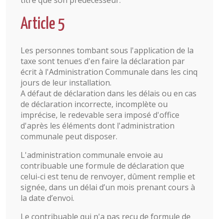
titre que son prédécesseur.
Article 5
Les personnes tombant sous l'application de la
taxe sont tenues d'en faire la déclaration par
écrit à l'Administration Communale dans les cinq
jours de leur installation.
A défaut de déclaration dans les délais ou en cas
de déclaration incorrecte, incomplète ou
imprécise, le redevable sera imposé d'office
d'après les éléments dont l'administration
communale peut disposer.
L'administration communale envoie au
contribuable une formule de déclaration que
celui-ci est tenu de renvoyer, dûment remplie et
signée, dans un délai d’un mois prenant cours à
la date d’envoi.
Le contribuable qui n'a pas reçu de formule de