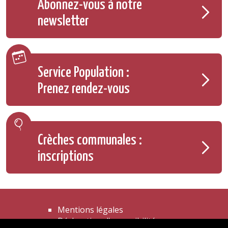
Abonnez-vous à notre
newsletter
Service Population :
Prenez rendez-vous
Crèches communales :
inscriptions
Mentions légales
Déclaration d'accessibilité