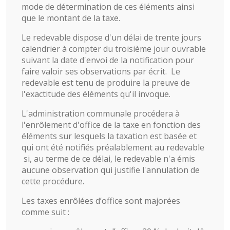
mode de détermination de ces éléments ainsi
que le montant de la taxe.
Le redevable dispose d'un délai de trente jours
calendrier à compter du troisième jour ouvrable
suivant la date d'envoi de la notification pour
faire valoir ses observations par écrit. Le
redevable est tenu de produire la preuve de
l'exactitude des éléments qu'il invoque.
L'administration communale procédera à
l'enrôlement d'office de la taxe en fonction des
éléments sur lesquels la taxation est basée et
qui ont été notifiés préalablement au redevable
si, au terme de ce délai, le redevable n'a émis
aucune observation qui justifie l'annulation de
cette procédure.
Les taxes enrôlées d’office sont majorées
comme suit :