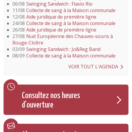
06/08
Swinging Sandwich : Flavio Rio
11/08
Collecte de sang à la Maison communale
12/08
Aide juridique de première ligne
24/08
Collecte de sang à la Maison communale
26/08
Aide juridique de première ligne
27/08
Nuit Européenne des Chauves-souris à
Rouge-Cloître
03/09
Swinging Sandwich : Jo&Reg Band
08/09
Collecte de sang à la Maison communale
VOIR TOUT L'AGENDA
Consultez nos heures
d'ouverture