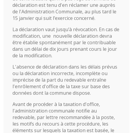
déclaration est tenu d'en réclamer une auprès
de l'Administration Communale, au plus tard le
15 janvier qui suit l’exercice concerné.
La déclaration vaut jusqu’à révocation. En cas de
modification, une nouvelle déclaration devra
être établie spontanément par le contribuable
dans un délai de dix jours prenant cours le jour
de la modification.
L'absence de déclaration dans les délais prévus
ou la déclaration incorrecte, incomplète ou
imprécise de la part du redevable entraîne
l'enrôlement d'office de la taxe sur base des
données dont la commune dispose.
Avant de procéder à la taxation d'office,
l'administration communale notifie au
redevable, par lettre recommandée à la poste,
les motifs du recours à cette procédure, les
éléments sur lesquels la taxation est basée, le