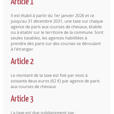
Article 1
Il est établi à partir du 1er janvier 2026 et ce
jusqu’au 31 décembre 2031, une taxe sur chaque
agence de paris aux courses de chevaux, établie
ou à établir sur le territoire de la commune. Sont
seules taxables, les agences habilitées à
prendre des paris sur des courses se déroulant
à l'étranger.
Article 2
Le montant de la taxe est fixé par mois à
soixante deux euros (62 €) par agence de paris
aux courses de chevaux.
Article 3
La taxe est due solidairement par :