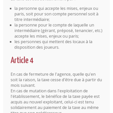
la personne qui accepte les mises, enjeux ou
paris, soit pour son compte personnel soit à
titre intermédiaire;
la personne pour le compte de laquelle un
intermédiaire (gérant, préposé, tenancier, etc.)
accepte les mises, enjeux ou paris;
les personnes qui mettent des locaux à la
disposition des joueurs.
Article 4
En cas de fermeture de l'agence, quelle qu'en
soit la raison, la taxe cesse d'être due à partir du
mois suivant.
En cas de mutation dans l'exploitation de
l'établissement, le bénéfice de la taxe payée est
acquis au nouvel exploitant, celui-ci est tenu
solidairement au paiement de la taxe au même