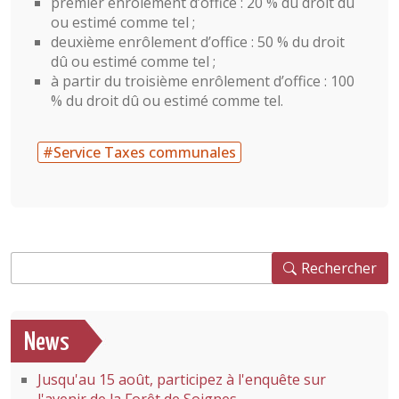
premier enrôlement d’office : 20 % du droit dû
ou estimé comme tel ;
deuxième enrôlement d’office : 50 % du droit
dû ou estimé comme tel ;
à partir du troisième enrôlement d’office : 100
% du droit dû ou estimé comme tel.
#Service Taxes communales
Rechercher
Rechercher
News
Jusqu'au 15 août, participez à l'enquête sur