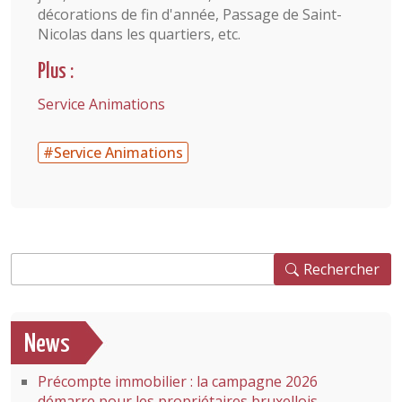
décorations de fin d'année, Passage de Saint-
Nicolas dans les quartiers, etc.
Plus :
Service Animations
#Service Animations
Rechercher
Rechercher
News
Précompte immobilier : la campagne 2026
démarre pour les propriétaires bruxellois