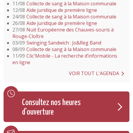
11/08
Collecte de sang à la Maison communale
12/08
Aide juridique de première ligne
24/08
Collecte de sang à la Maison communale
26/08
Aide juridique de première ligne
27/08
Nuit Européenne des Chauves-souris à
Rouge-Cloître
03/09
Swinging Sandwich : Jo&Reg Band
08/09
Collecte de sang à la Maison communale
11/09
Clic'Mobile - La recherche d’informations
en ligne
VOIR TOUT L'AGENDA
Consultez nos heures
d'ouverture