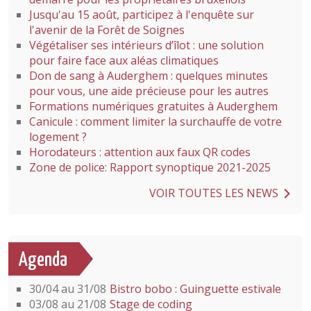
Jusqu'au 15 août, participez à l'enquête sur
l'avenir de la Forêt de Soignes
Végétaliser ses intérieurs d’îlot : une solution
pour faire face aux aléas climatiques
Don de sang à Auderghem : quelques minutes
pour vous, une aide précieuse pour les autres
Formations numériques gratuites à Auderghem
Canicule : comment limiter la surchauffe de votre
logement ?
Horodateurs : attention aux faux QR codes
Zone de police: Rapport synoptique 2021-2025
VOIR TOUTES LES NEWS
Agenda
30/04 au 31/08
Bistro bobo : Guinguette estivale
03/08 au 21/08
Stage de coding