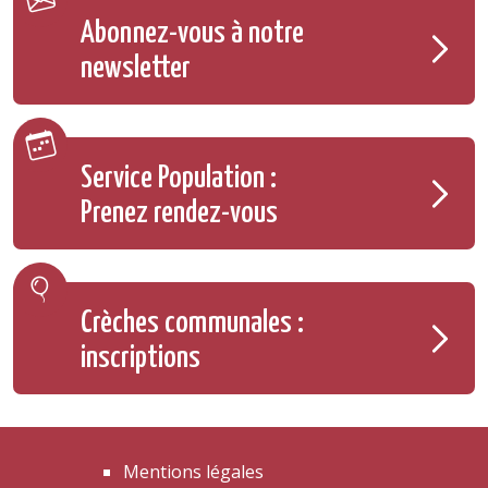
Abonnez-vous à notre
newsletter
Service Population :
Prenez rendez-vous
Crèches communales :
inscriptions
Mentions légales