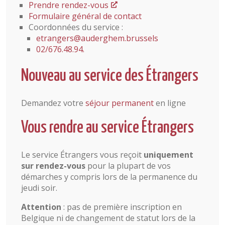
Prendre rendez-vous
Formulaire général de contact
Coordonnées du service :
etrangers@auderghem.brussels
02/676.48.94.
Nouveau au service des Étrangers
Demandez votre
séjour permanent
en ligne
Vous rendre au service Étrangers
Le service Étrangers vous reçoit
uniquement
sur rendez-vous
pour la plupart de vos
démarches y compris lors de la permanence du
jeudi soir.
Attention
: pas de première inscription en
Belgique ni de changement de statut lors de la