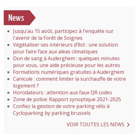
News
Jusqu'au 15 août, participez à l'enquête sur
l'avenir de la Forêt de Soignes
Végétaliser ses intérieurs d’îlot : une solution
pour faire face aux aléas climatiques
Don de sang à Auderghem : quelques minutes
pour vous, une aide précieuse pour les autres
Formations numériques gratuites à Auderghem
Canicule : comment limiter la surchauffe de votre
logement ?
Horodateurs : attention aux faux QR codes
Zone de police: Rapport synoptique 2021-2025
Confiez la gestion de votre parking vélo à
Cycloparking by parking.brussels
VOIR TOUTES LES NEWS