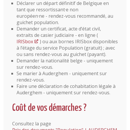
Déclarer un départ définitif de Belgique en
tant que ressortissant·e non
européen·ne - rendez-vous recommandé, au
guichet population.
Demander un certificat, acte d’état civil,
extraits de casier judiciaire - en ligne (
IRISbox
) ou aux bornes IRISbox disponibles
à l’étage du service Population (gratuit) ; avec
ou sans rendez-vous au guichet (payant).
Demander la nationalité belge - uniquement
sur rendez-vous.
Se marier à Auderghem - uniquement sur
rendez-vous.
Faire une déclaration de cohabitation légale à
Auderghem - uniquement sur rendez-vous.
Coût de vos démarches ?
Consultez la page