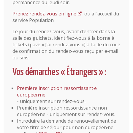
permanence du jeudi soir.
Prenez rendez-vous en ligne
ou à l’accueil du
service Population.
Le jour du rendez-vous, avant d’entrer dans la
salle des guichets, identifiez-vous à la borne à
tickets (pavé « J’ai rendez-vous ») à l’aide du code
de confirmation du rendez-vous reçu par e-mail
ou sms.
Vos démarches « Étrangers » :
Première inscription ressortissant·e
européen·ne
- uniquement sur rendez-vous.
Première inscription ressortissant·e non
européen·ne - uniquement sur rendez-vous.
Introduire la demande de renouvellement de
votre titre de séjour pour non européen·ne -