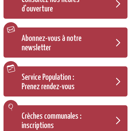
d'ouverture
Abonnez-vous à notre
newsletter
Service Population :
Prenez rendez-vous
Crèches communales :
inscriptions