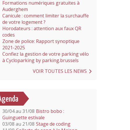
Formations numériques gratuites à
Auderghem
Canicule : comment limiter la surchauffe
de votre logement ?
Horodateurs : attention aux faux QR
codes
Zone de police: Rapport synoptique
2021-2025
Confiez la gestion de votre parking vélo
à Cycloparking by parking.brussels
VOIR TOUTES LES NEWS
Agenda
30/04 au 31/08
Bistro bobo :
Guinguette estivale
03/08 au 21/08
Stage de coding