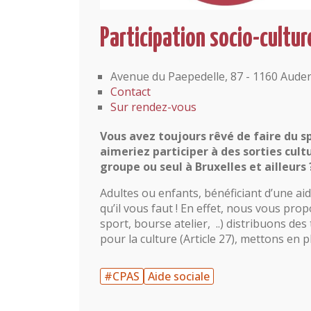
Participation socio-cultur
Avenue du Paepedelle, 87 - 1160 Aud
Contact
Sur rendez-vous
Vous avez toujours rêvé de faire du sp
aimeriez participer à des sorties cult
groupe ou seul à Bruxelles et ailleurs 
Adultes ou enfants, bénéficiant d’une aid
qu’il vous faut ! En effet, nous vous pro
sport, bourse atelier, ..) distribuons des
pour la culture (Article 27), mettons en pl
#CPAS
Aide sociale