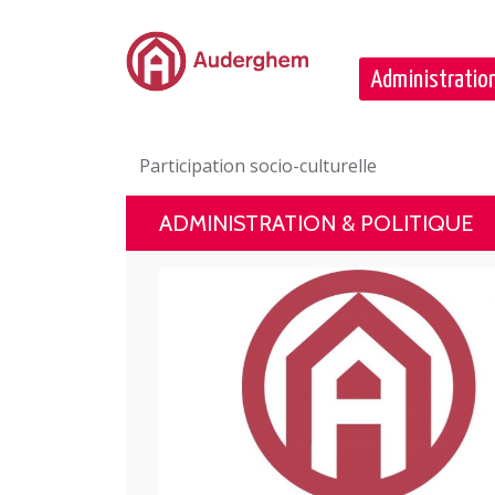
Passer au contenu principal
Administration
Participation socio-culturelle
ADMINISTRATION & POLITIQUE