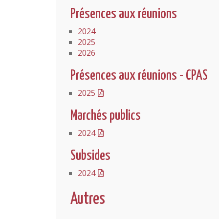
Présences aux réunions
2024
2025
2026
Présences aux réunions - CPAS
2025
Marchés publics
2024
Subsides
2024
Autres