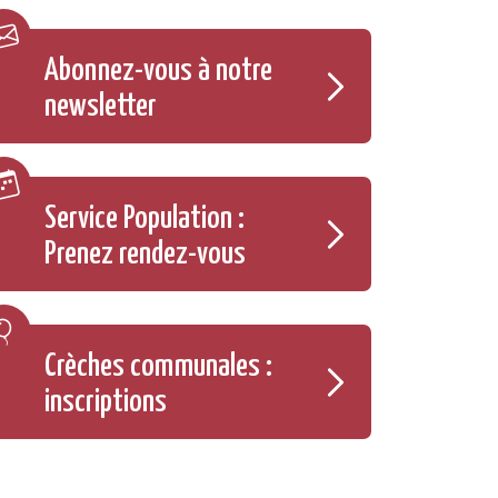
Abonnez-vous à notre
newsletter
Service Population :
Prenez rendez-vous
Crèches communales :
inscriptions