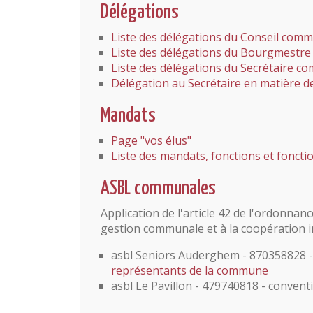
Délégations
Liste des délégations du Conseil comm
Liste des délégations du Bourgmestre 
Liste des délégations du Secrétaire 
Délégation au Secrétaire en matière d
Mandats
Page "vos élus"
Liste des mandats, fonctions et foncti
ASBL communales
Application de l'article 42 de l'ordonnan
gestion communale et à la coopération
asbl Seniors Auderghem - 870358828 -
représentants de la commune
asbl Le Pavillon - 479740818 - convent