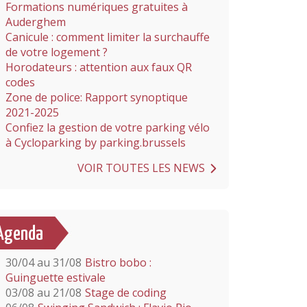
Formations numériques gratuites à
Auderghem
Canicule : comment limiter la surchauffe
de votre logement ?
Horodateurs : attention aux faux QR
codes
Zone de police: Rapport synoptique
2021-2025
Confiez la gestion de votre parking vélo
à Cycloparking by parking.brussels
VOIR TOUTES LES NEWS
Agenda
30/04 au 31/08
Bistro bobo :
Guinguette estivale
03/08 au 21/08
Stage de coding