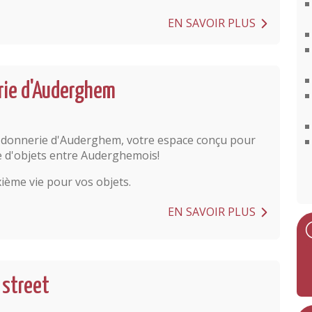
EN SAVOIR PLUS
rie d'Auderghem
la donnerie d'Auderghem, votre espace conçu pour
e d'objets entre Auderghemois!
ième vie pour vos objets.
EN SAVOIR PLUS
 street