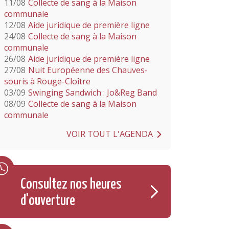
11/08
Collecte de sang à la Maison
communale
12/08
Aide juridique de première ligne
24/08
Collecte de sang à la Maison
communale
26/08
Aide juridique de première ligne
27/08
Nuit Européenne des Chauves-
souris à Rouge-Cloître
03/09
Swinging Sandwich : Jo&Reg Band
08/09
Collecte de sang à la Maison
communale
VOIR TOUT L'AGENDA
Consultez nos heures
d'ouverture