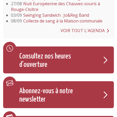
27/08
Nuit Européenne des Chauves-souris à
Rouge-Cloître
03/09
Swinging Sandwich : Jo&Reg Band
08/09
Collecte de sang à la Maison communale
VOIR TOUT L'AGENDA
Consultez nos heures
d'ouverture
Abonnez-vous à notre
newsletter