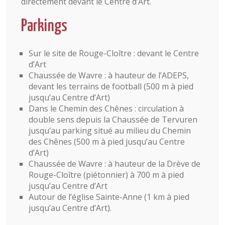
directement devant le Centre d’Art.
Parkings
Sur le site de Rouge-Cloître : devant le Centre
d’Art
Chaussée de Wavre : à hauteur de l’ADEPS,
devant les terrains de football (500 m à pied
jusqu’au Centre d’Art)
Dans le Chemin des Chênes : circulation à
double sens depuis la Chaussée de Tervuren
jusqu’au parking situé au milieu du Chemin
des Chênes (500 m à pied jusqu’au Centre
d’Art)
Chaussée de Wavre : à hauteur de la Drève de
Rouge-Cloître (piétonnier) à 700 m à pied
jusqu’au Centre d’Art
Autour de l’église Sainte-Anne (1 km à pied
jusqu’au Centre d’Art).