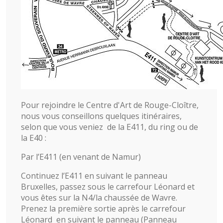
Pour rejoindre le Centre d'Art de Rouge-Cloître,
nous vous conseillons quelques itinéraires,
selon que vous veniez de la E411, du ring ou de
la E40 :
Par l’E411 (en venant de Namur)
Continuez l’E411 en suivant le panneau
Bruxelles, passez sous le carrefour Léonard et
vous êtes sur la N4/la chaussée de Wavre.
Prenez la première sortie après le carrefour
Léonard en suivant le panneau (Panneau