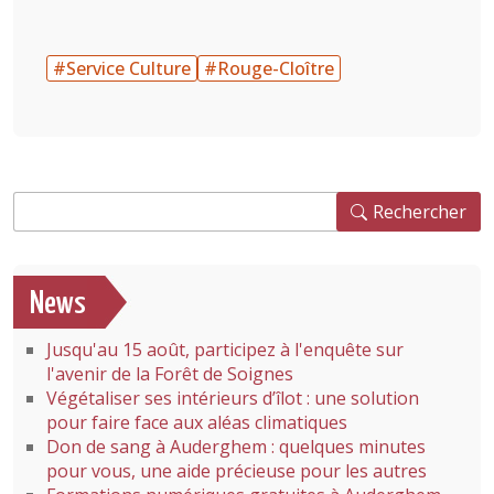
#Service Culture
#Rouge-Cloître
Rechercher
Rechercher
News
Jusqu'au 15 août, participez à l'enquête sur
l'avenir de la Forêt de Soignes
Végétaliser ses intérieurs d’îlot : une solution
pour faire face aux aléas climatiques
Don de sang à Auderghem : quelques minutes
pour vous, une aide précieuse pour les autres