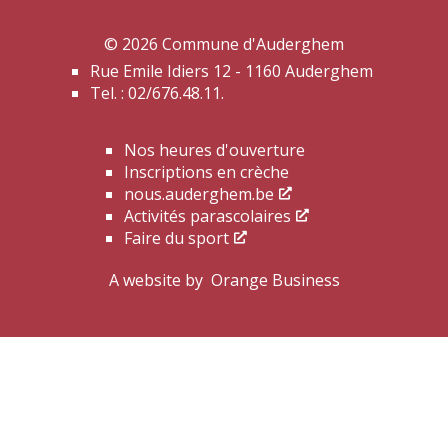
© 2026 Commune d'Auderghem
Rue Emile Idiers 12 - 1160 Auderghem
Tel. : 02/676.48.11.
Nos heures d'ouverture
Inscriptions en crèche
nous.auderghem.be
Activités parascolaires
Faire du sport
A website by
Orange Business