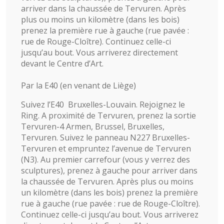
arriver dans la chaussée de Tervuren. Après
plus ou moins un kilomètre (dans les bois)
prenez la première rue à gauche (rue pavée :
rue de Rouge-Cloître). Continuez celle-ci
jusqu’au bout. Vous arriverez directement
devant le Centre d’Art.
Par la E40 (en venant de Liège)
Suivez l’E40 Bruxelles-Louvain. Rejoignez le
Ring. A proximité de Tervuren, prenez la sortie
Tervuren-4 Armen, Brussel, Bruxelles,
Tervuren. Suivez le panneau N227 Bruxelles-
Tervuren et empruntez l’avenue de Tervuren
(N3). Au premier carrefour (vous y verrez des
sculptures), prenez à gauche pour arriver dans
la chaussée de Tervuren. Après plus ou moins
un kilomètre (dans les bois) prenez la première
rue à gauche (rue pavée : rue de Rouge-Cloître).
Continuez celle-ci jusqu’au bout. Vous arriverez