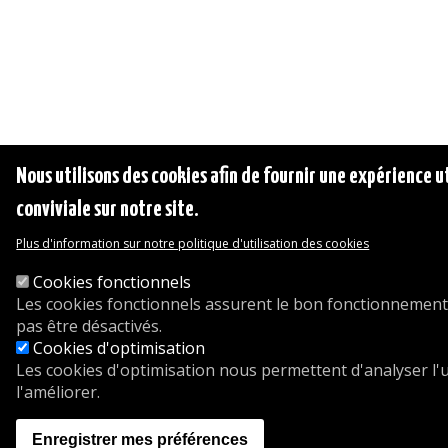
Nous utilisons des cookies afin de fournir une expérience ut
conviviale sur notre site.
Plus d'information sur notre politique d'utilisation des cookies
Cookies fonctionnels
Les cookies fonctionnels assurent le bon fonctionnement
pas être désactivés.
Cookies d'optimisation
Les cookies d'optimisation nous permettent d'analyser l'uti
l'améliorer.
Enregistrer mes préférences