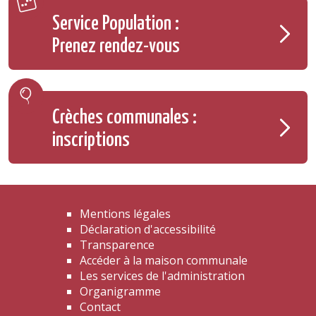
Service Population :
Prenez rendez-vous
Crèches communales :
inscriptions
Mentions légales
Déclaration d'accessibilité
Transparence
Accéder à la maison communale
Les services de l'administration
Organigramme
Contact