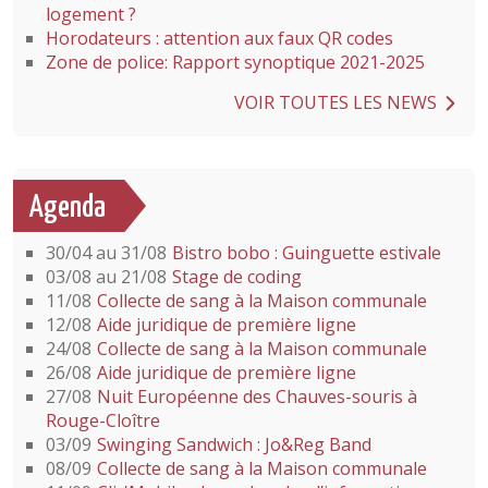
logement ?
Horodateurs : attention aux faux QR codes
Zone de police: Rapport synoptique 2021-2025
VOIR TOUTES LES NEWS
Agenda
30/04 au 31/08
Bistro bobo : Guinguette estivale
03/08 au 21/08
Stage de coding
11/08
Collecte de sang à la Maison communale
12/08
Aide juridique de première ligne
24/08
Collecte de sang à la Maison communale
26/08
Aide juridique de première ligne
27/08
Nuit Européenne des Chauves-souris à
Rouge-Cloître
03/09
Swinging Sandwich : Jo&Reg Band
08/09
Collecte de sang à la Maison communale