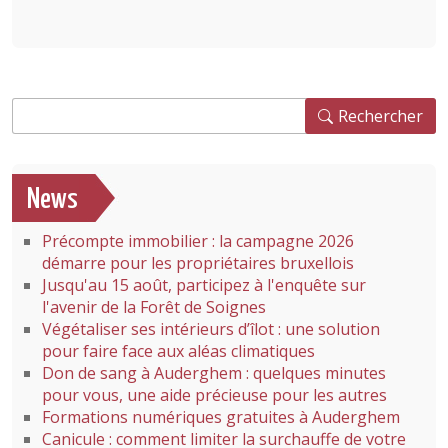
Rechercher
Rechercher
News
Précompte immobilier : la campagne 2026
démarre pour les propriétaires bruxellois
Jusqu'au 15 août, participez à l'enquête sur
l'avenir de la Forêt de Soignes
Végétaliser ses intérieurs d’îlot : une solution
pour faire face aux aléas climatiques
Don de sang à Auderghem : quelques minutes
pour vous, une aide précieuse pour les autres
Formations numériques gratuites à Auderghem
Canicule : comment limiter la surchauffe de votre