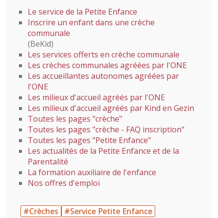
Le service de la Petite Enfance
Inscrire un enfant dans une crèche
communale
(BeKid)
Les services offerts en crèche communale
Les crèches communales agréées par l'ONE
Les accueillantes autonomes agréées par
l'ONE
Les milieux d'accueil agréés par l'ONE
Les milieux d'accueil agréés par Kind en Gezin
Toutes les pages "crèche"
Toutes les pages "crèche - FAQ inscription"
Toutes les pages "Petite Enfance"
Les actualités de la Petite Enfance et de la
Parentalité
La formation auxiliaire de l'enfance
Nos offres d'emploi
#Crèches
#Service Petite Enfance