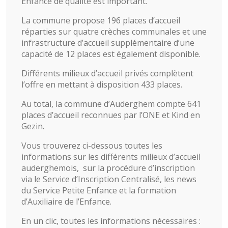
Enfance de qualité est important.
La commune propose 196 places d’accueil
réparties sur quatre crèches communales et une
infrastructure d’accueil supplémentaire d’une
capacité de 12 places est également disponible.
Différents milieux d’accueil privés complètent
l’offre en mettant à disposition 433 places.
Au total, la commune d’Auderghem compte 641
places d’accueil reconnues par l’ONE et Kind en
Gezin.
Vous trouverez ci-dessous toutes les
informations sur les différents milieux d’accueil
auderghemois, sur la procédure d’inscription
via le Service d’Inscription Centralisé, les news
du Service Petite Enfance et la formation
d’Auxiliaire de l’Enfance.
En un clic, toutes les informations nécessaires :