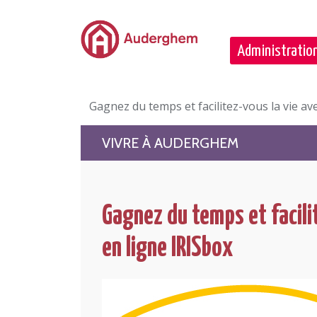
Passer au contenu principal
Administration
Gagnez du temps et facilitez-vous la vie ave
VIVRE À AUDERGHEM
Gagnez du temps et facilit
en ligne IRISbox