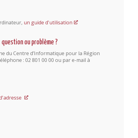
ordinateur,
un guide d'utilisation
e question ou problème ?
Line du Centre d’Informatique pour la Région
téléphone : 02 801 00 00 ou par e-mail à
 d'adresse