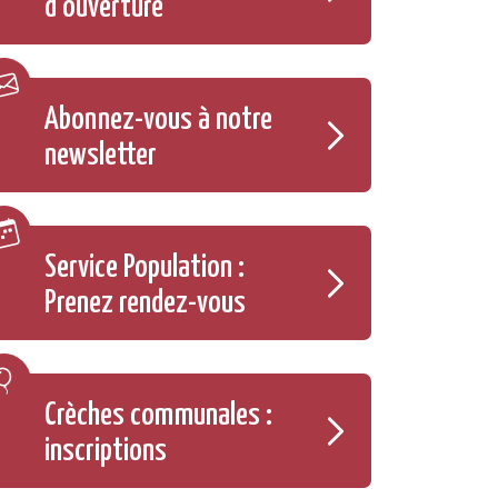
d'ouverture
Abonnez-vous à notre
newsletter
Service Population :
Prenez rendez-vous
Crèches communales :
inscriptions