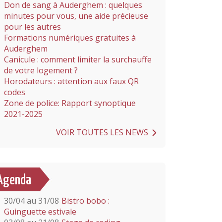
Don de sang à Auderghem : quelques
minutes pour vous, une aide précieuse
pour les autres
Formations numériques gratuites à
Auderghem
Canicule : comment limiter la surchauffe
de votre logement ?
Horodateurs : attention aux faux QR
codes
Zone de police: Rapport synoptique
2021-2025
VOIR TOUTES LES NEWS
Agenda
30/04 au 31/08
Bistro bobo :
Guinguette estivale