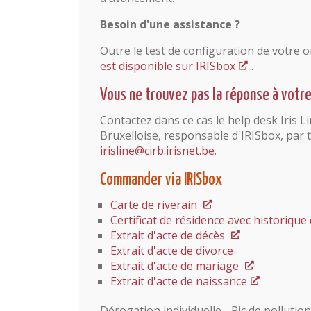
Besoin d'une assistance ?
Outre le test de configuration de votre 
est disponible sur IRISbox
.
Vous ne trouvez pas la réponse à votr
Contactez dans ce cas le help desk Iris 
Bruxelloise, responsable d'IRISbox, par 
irisline@cirb.irisnet.be
.
Commander via IRISbox
Carte de riverain
Certificat de résidence avec historique
Extrait d'acte de décès
Extrait d'acte de divorce
Extrait d'acte de mariage
Extrait d'acte de naissance
Dérogation individuelle - Pic de pollution