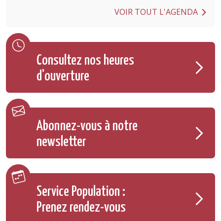
VOIR TOUT L'AGENDA
Consultez nos heures
d'ouverture
Abonnez-vous à notre
newsletter
Service Population :
Prenez rendez-vous