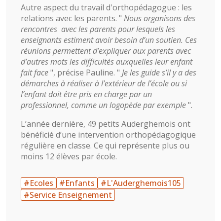
Autre aspect du travail d'orthopédagogue : les
relations avec les parents. "
Nous organisons des
rencontres avec les parents pour lesquels les
enseignants estiment avoir besoin d’un soutien. Ces
réunions permettent d’expliquer aux parents avec
d’autres mots les difficultés auxquelles leur enfant
fait face
", précise Pauline. "
Je les guide s’il y a des
démarches à réaliser à l’extérieur de l’école ou si
l’enfant doit être pris en charge par un
professionnel, comme un logopède par exemple
".
L’année dernière, 49 petits Auderghemois ont
bénéficié d’une intervention orthopédagogique
régulière en classe. Ce qui représente plus ou
moins 12 élèves par école.
#Ecoles
#Enfants
#L'Auderghemois105
#Service Enseignement