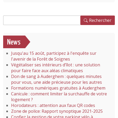
Rechercher
Rechercher
News
Jusqu'au 15 août, participez à l'enquête sur
l'avenir de la Forêt de Soignes
Végétaliser ses intérieurs d’îlot : une solution
pour faire face aux aléas climatiques
Don de sang à Auderghem : quelques minutes
pour vous, une aide précieuse pour les autres
Formations numériques gratuites à Auderghem
Canicule : comment limiter la surchauffe de votre
logement ?
Horodateurs : attention aux faux QR codes
Zone de police: Rapport synoptique 2021-2025
Confiez la gestion de votre parking vélo à