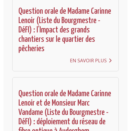
Question orale de Madame Carinne
Lenoir (Liste du Bourgmestre -
DéFI) : l’Impact des grands
chantiers sur le quartier des
pêcheries
EN SAVOIR PLUS
Question orale de Madame Carinne
Lenoir et de Monsieur Marc
Vandame (Liste du Bourgmestre -
DéFI) : déploiement du réseau de