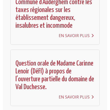
Commune d’Auderghem contre les
taxes régionales sur les
établissement dangereux,
insalubres et incommode
EN SAVOIR PLUS
Question orale de Madame Carinne
Lenoir (DéFI) à propos de
l’ouverture partielle du domaine de
Val Duchesse.
EN SAVOIR PLUS