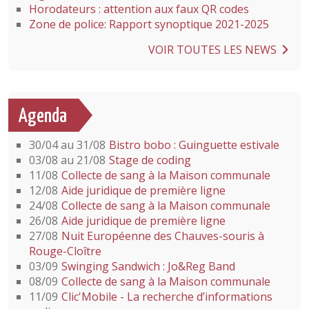
Horodateurs : attention aux faux QR codes
Zone de police: Rapport synoptique 2021-2025
VOIR TOUTES LES NEWS
Agenda
30/04 au 31/08
Bistro bobo : Guinguette estivale
03/08 au 21/08
Stage de coding
11/08
Collecte de sang à la Maison communale
12/08
Aide juridique de première ligne
24/08
Collecte de sang à la Maison communale
26/08
Aide juridique de première ligne
27/08
Nuit Européenne des Chauves-souris à
Rouge-Cloître
03/09
Swinging Sandwich : Jo&Reg Band
08/09
Collecte de sang à la Maison communale
11/09
Clic'Mobile - La recherche d’informations