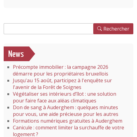
Rechercher
Rechercher
News
Précompte immobilier : la campagne 2026
démarre pour les propriétaires bruxellois
Jusqu'au 15 août, participez à l'enquête sur
l'avenir de la Forêt de Soignes
Végétaliser ses intérieurs d’îlot : une solution
pour faire face aux aléas climatiques
Don de sang à Auderghem : quelques minutes
pour vous, une aide précieuse pour les autres
Formations numériques gratuites à Auderghem
Canicule : comment limiter la surchauffe de votre
logement ?