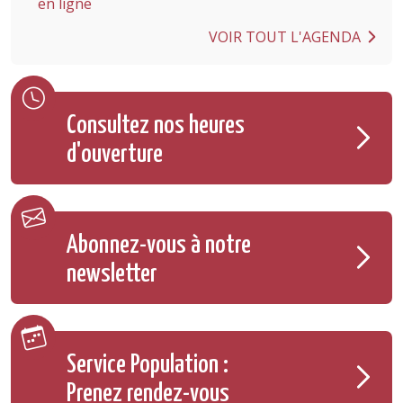
en ligne
VOIR TOUT L'AGENDA
Consultez nos heures
d'ouverture
Abonnez-vous à notre
newsletter
Service Population :
Prenez rendez-vous