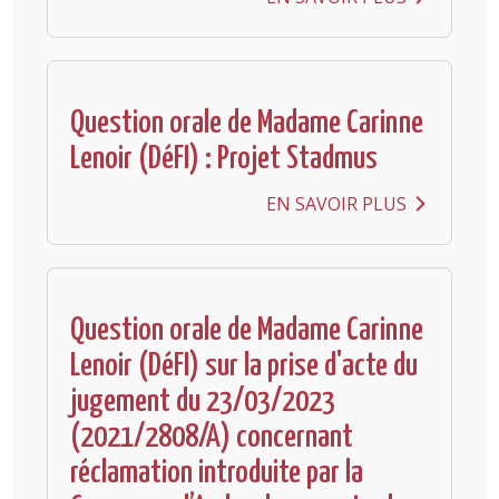
Question orale de Madame Carinne
Lenoir (DéFI) : Projet Stadmus
EN SAVOIR PLUS
Question orale de Madame Carinne
Lenoir (DéFI) sur la prise d'acte du
jugement du 23/03/2023
(2021/2808/A) concernant
réclamation introduite par la