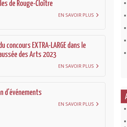
les de Rouge-Cloître
EN SAVOIR PLUS
du concours EXTRA-LARGE dans le
aussée des Arts 2023
EN SAVOIR PLUS
on d'événements
EN SAVOIR PLUS