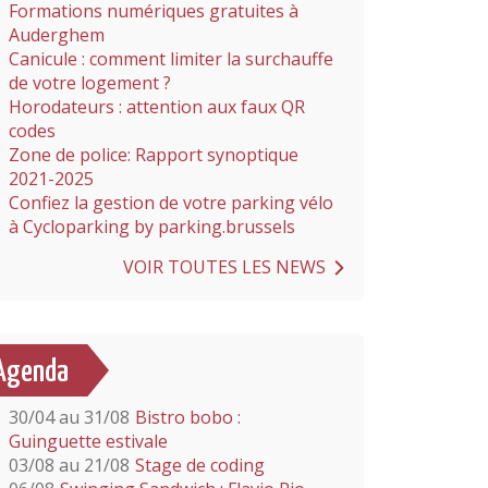
Formations numériques gratuites à
Auderghem
Canicule : comment limiter la surchauffe
de votre logement ?
Horodateurs : attention aux faux QR
codes
Zone de police: Rapport synoptique
2021-2025
Confiez la gestion de votre parking vélo
à Cycloparking by parking.brussels
VOIR TOUTES LES NEWS
Agenda
30/04 au 31/08
Bistro bobo :
Guinguette estivale
03/08 au 21/08
Stage de coding