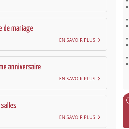
e de mariage
EN SAVOIR PLUS
me anniversaire
EN SAVOIR PLUS
 salles
EN SAVOIR PLUS