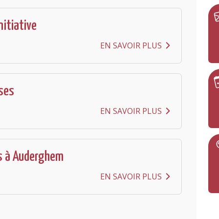
nitiative
EN SAVOIR PLUS
ses
EN SAVOIR PLUS
s à Auderghem
EN SAVOIR PLUS