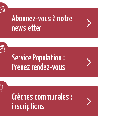
Abonnez-vous à notre
newsletter
Service Population :
Prenez rendez-vous
Crèches communales :
inscriptions