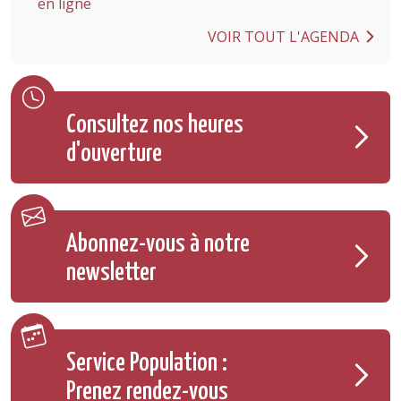
en ligne
VOIR TOUT L'AGENDA
Consultez nos heures
d'ouverture
Abonnez-vous à notre
newsletter
Service Population :
Prenez rendez-vous