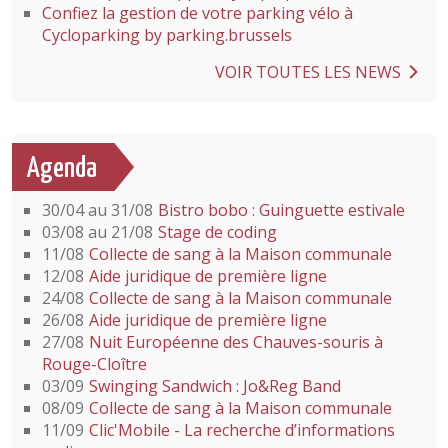
Confiez la gestion de votre parking vélo à
Cycloparking by parking.brussels
VOIR TOUTES LES NEWS
Agenda
30/04 au 31/08
Bistro bobo : Guinguette estivale
03/08 au 21/08
Stage de coding
11/08
Collecte de sang à la Maison communale
12/08
Aide juridique de première ligne
24/08
Collecte de sang à la Maison communale
26/08
Aide juridique de première ligne
27/08
Nuit Européenne des Chauves-souris à
Rouge-Cloître
03/09
Swinging Sandwich : Jo&Reg Band
08/09
Collecte de sang à la Maison communale
11/09
Clic'Mobile - La recherche d’informations