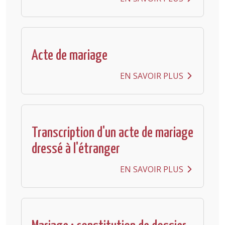
Acte de mariage
EN SAVOIR PLUS
Transcription d'un acte de mariage
dressé à l'étranger
EN SAVOIR PLUS