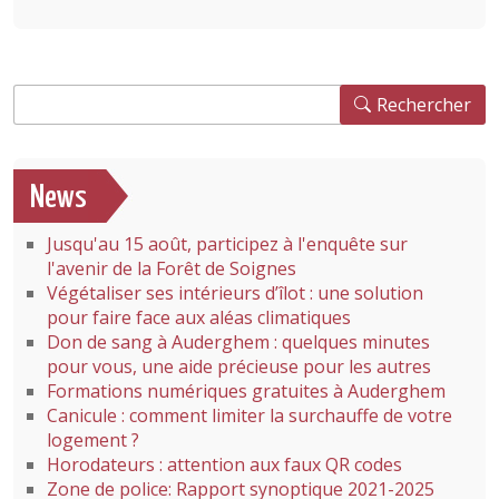
Rechercher
Rechercher
News
Jusqu'au 15 août, participez à l'enquête sur
l'avenir de la Forêt de Soignes
Végétaliser ses intérieurs d’îlot : une solution
pour faire face aux aléas climatiques
Don de sang à Auderghem : quelques minutes
pour vous, une aide précieuse pour les autres
Formations numériques gratuites à Auderghem
Canicule : comment limiter la surchauffe de votre
logement ?
Horodateurs : attention aux faux QR codes
Zone de police: Rapport synoptique 2021-2025