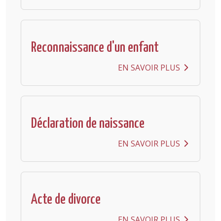
Reconnaissance d'un enfant
EN SAVOIR PLUS
Déclaration de naissance
EN SAVOIR PLUS
Acte de divorce
EN SAVOIR PLUS