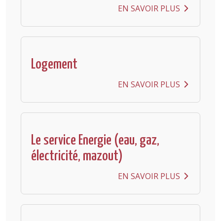
EN SAVOIR PLUS
Logement
EN SAVOIR PLUS
Le service Energie (eau, gaz,
électricité, mazout)
EN SAVOIR PLUS