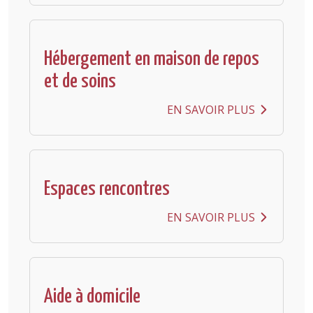
Hébergement en maison de repos
et de soins
EN SAVOIR PLUS
Espaces rencontres
EN SAVOIR PLUS
Aide à domicile