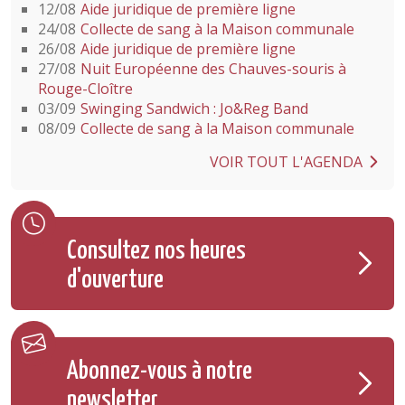
12/08
Aide juridique de première ligne
24/08
Collecte de sang à la Maison communale
26/08
Aide juridique de première ligne
27/08
Nuit Européenne des Chauves-souris à
Rouge-Cloître
03/09
Swinging Sandwich : Jo&Reg Band
08/09
Collecte de sang à la Maison communale
VOIR TOUT L'AGENDA
Consultez nos heures
d'ouverture
Abonnez-vous à notre
newsletter