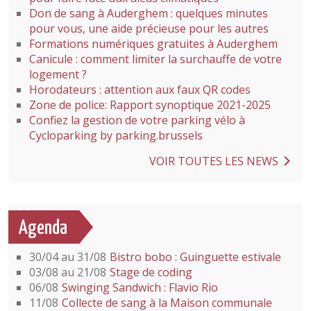
Don de sang à Auderghem : quelques minutes
pour vous, une aide précieuse pour les autres
Formations numériques gratuites à Auderghem
Canicule : comment limiter la surchauffe de votre
logement ?
Horodateurs : attention aux faux QR codes
Zone de police: Rapport synoptique 2021-2025
Confiez la gestion de votre parking vélo à
Cycloparking by parking.brussels
VOIR TOUTES LES NEWS
Agenda
30/04 au 31/08
Bistro bobo : Guinguette estivale
03/08 au 21/08
Stage de coding
06/08
Swinging Sandwich : Flavio Rio
11/08
Collecte de sang à la Maison communale