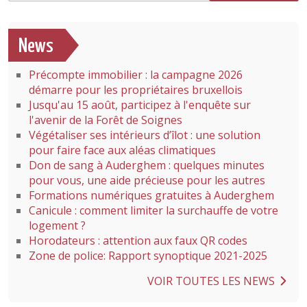
News
Précompte immobilier : la campagne 2026
démarre pour les propriétaires bruxellois
Jusqu'au 15 août, participez à l'enquête sur
l'avenir de la Forêt de Soignes
Végétaliser ses intérieurs d’îlot : une solution
pour faire face aux aléas climatiques
Don de sang à Auderghem : quelques minutes
pour vous, une aide précieuse pour les autres
Formations numériques gratuites à Auderghem
Canicule : comment limiter la surchauffe de votre
logement ?
Horodateurs : attention aux faux QR codes
Zone de police: Rapport synoptique 2021-2025
VOIR TOUTES LES NEWS