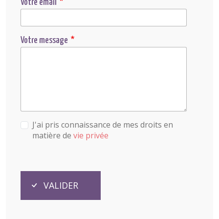
Votre email
Votre message
J'ai pris connaissance de mes droits en
matière de
vie privée
VALIDER