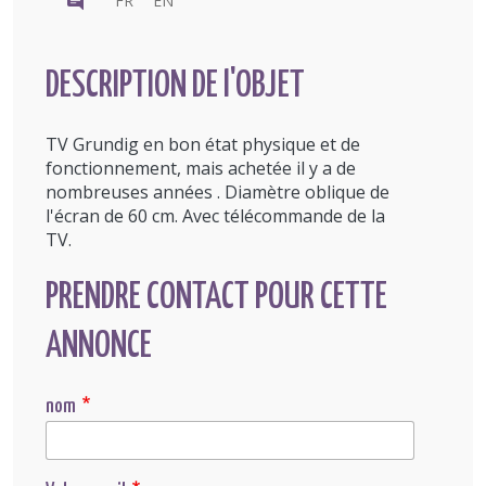
FR
EN
DESCRIPTION DE l'OBJET
TV Grundig en bon état physique et de
fonctionnement, mais achetée il y a de
nombreuses années . Diamètre oblique de
l'écran de 60 cm. Avec télécommande de la
TV.
PRENDRE CONTACT POUR CETTE
ANNONCE
nom