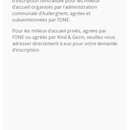
d’inscription centralisée pour les milieux
d’accueil organisés par l’administration
communale d’Auderghem, agrées et
subventionnées par l’ONE.
Pour les milieux d’accueil privés, agrées par
l’ONE ou agréés par Kind & Gezin, veuillez-vous
adresser directement à eux pour votre demande
d’inscription.