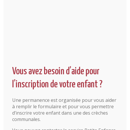
Vous avez besoin d’aide pour
l’inscription de votre enfant ?
Une permanence est organisée pour vous aider
à remplir le formulaire et pour vous permettre
d’inscrire votre enfant dans une des crèches
communales.