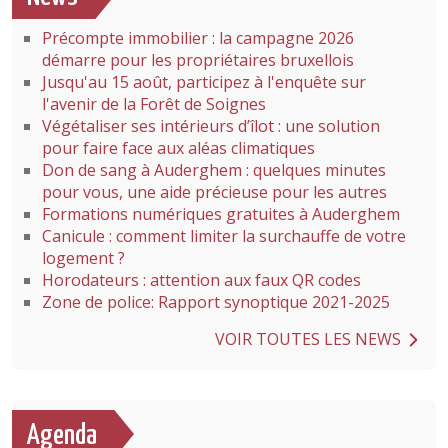
Précompte immobilier : la campagne 2026
démarre pour les propriétaires bruxellois
Jusqu'au 15 août, participez à l'enquête sur
l'avenir de la Forêt de Soignes
Végétaliser ses intérieurs d’îlot : une solution
pour faire face aux aléas climatiques
Don de sang à Auderghem : quelques minutes
pour vous, une aide précieuse pour les autres
Formations numériques gratuites à Auderghem
Canicule : comment limiter la surchauffe de votre
logement ?
Horodateurs : attention aux faux QR codes
Zone de police: Rapport synoptique 2021-2025
VOIR TOUTES LES NEWS
Agenda