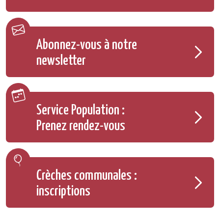
Abonnez-vous à notre
newsletter
Service Population :
Prenez rendez-vous
Crèches communales :
inscriptions