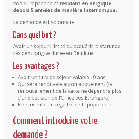
non européenne et
résidant en Belgique
depuis 5 années de manière interrompue.
La demande est volontaire.
Dans quel but ?
Avoir un séjour illimité ou acquérir le statut de
résident longue durée en Belgique.
Les avantages ?
Avoir un titre de séjour valable 10 ans ;
Qui sera renouvelé automatiquement (le
renouvellement de la carte ne dépendra plus
d’une décision de l’Office des Etrangers) ;
Être inscrit·e au registre de la population.
Comment introduire votre
demande ?