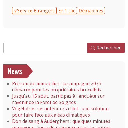
#Service Etrangers
En 1 clic
Démarches
Rechercher
Rechercher
News
Précompte immobilier : la campagne 2026
démarre pour les propriétaires bruxellois
Jusqu'au 15 août, participez à l'enquête sur
l'avenir de la Forêt de Soignes
Végétaliser ses intérieurs d’îlot : une solution
pour faire face aux aléas climatiques
Don de sang à Auderghem : quelques minutes
pour vous, une aide précieuse pour les autres