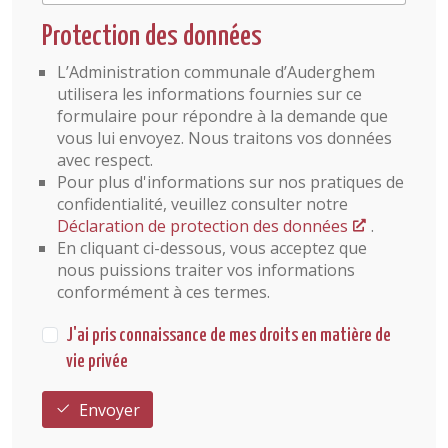
Protection des données
L’Administration communale d’Auderghem
utilisera les informations fournies sur ce
formulaire pour répondre à la demande que
vous lui envoyez. Nous traitons vos données
avec respect.
Pour plus d'informations sur nos pratiques de
confidentialité, veuillez consulter notre
Déclaration de protection des données
.
En cliquant ci-dessous, vous acceptez que
nous puissions traiter vos informations
conformément à ces termes.
J'ai pris connaissance de mes droits en matière de
vie privée
Envoyer