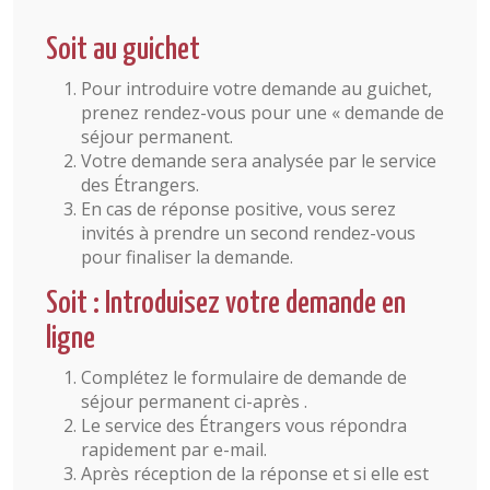
Soit au guichet
Pour introduire votre demande au guichet,
prenez rendez-vous pour une « demande de
séjour permanent.
Votre demande sera analysée par le service
des Étrangers.
En cas de réponse positive, vous serez
invités à prendre un second rendez-vous
pour finaliser la demande.
Soit : Introduisez votre demande en
ligne
Complétez le formulaire de demande de
séjour permanent ci-après .
Le service des Étrangers vous répondra
rapidement par e-mail.
Après réception de la réponse et si elle est