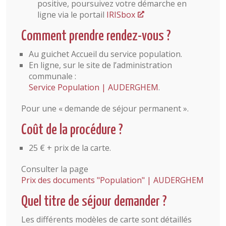
positive, poursuivez votre démarche en
ligne via le portail
IRISbox
Comment prendre rendez-vous ?
Au guichet Accueil du service population.
En ligne, sur le site de l’administration
communale :
Service Population | AUDERGHEM
.
Pour une « demande de séjour permanent ».
Coût de la procédure ?
25 € + prix de la carte.
Consulter la page
Prix des documents "Population" | AUDERGHEM
Quel titre de séjour demander ?
Les différents modèles de carte sont détaillés