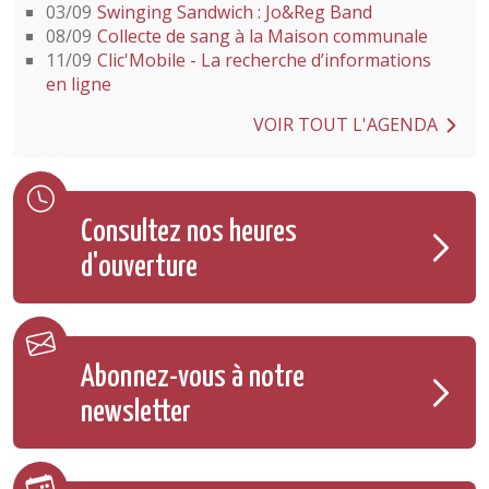
03/09
Swinging Sandwich : Jo&Reg Band
08/09
Collecte de sang à la Maison communale
11/09
Clic'Mobile - La recherche d’informations
en ligne
VOIR TOUT L'AGENDA
Consultez nos heures
d'ouverture
Abonnez-vous à notre
newsletter