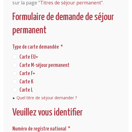
sur la page "
Titres de séjour permanent
".
Formulaire de demande de séjour
permanent
Type de carte demandée
Carte EU+
Carte M-séjour permanent
Carte F+
Carte K
Carte L
Quel titre de séjour demander ?
Veuillez vous identifier
Numéro de registre national