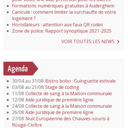
Formations numériques gratuites à Auderghem
Canicule : comment limiter la surchauffe de votre
logement ?
Horodateurs : attention aux faux QR codes
Zone de police: Rapport synoptique 2021-2025
VOIR TOUTES LES NEWS
Agenda
30/04 au 31/08
Bistro bobo : Guinguette estivale
03/08 au 21/08
Stage de coding
11/08
Collecte de sang à la Maison communale
12/08
Aide juridique de première ligne
24/08
Collecte de sang à la Maison communale
26/08
Aide juridique de première ligne
27/08
Nuit Européenne des Chauves-souris à
Rouge-Cloître