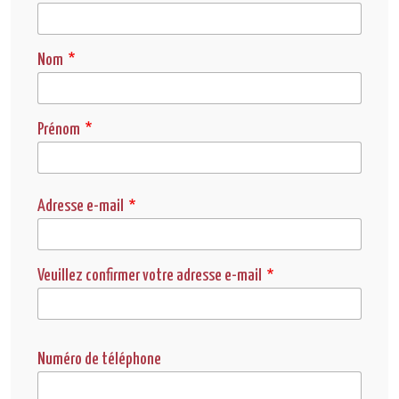
Nom
Prénom
Adresse e-mail
Adresse e-mail
Veuillez confirmer votre adresse e-mail
Numéro de téléphone