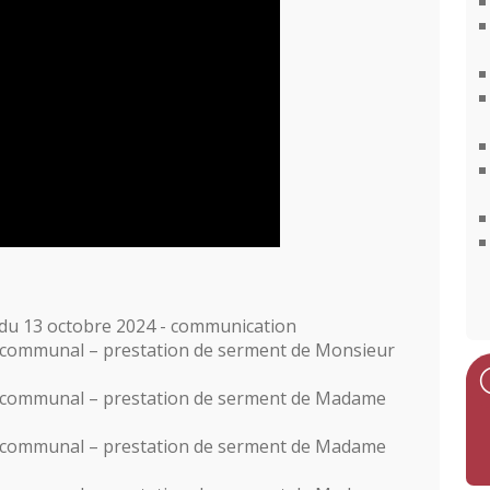
du 13 octobre 2024 - communication
l communal – prestation de serment de Monsieur
il communal – prestation de serment de Madame
il communal – prestation de serment de Madame