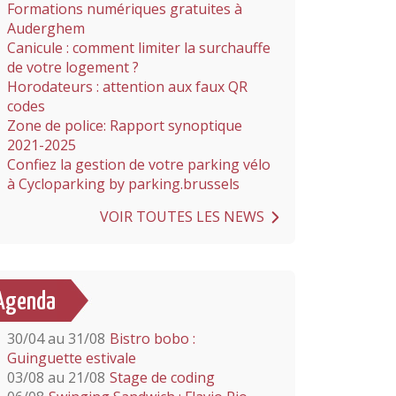
Formations numériques gratuites à
Auderghem
Canicule : comment limiter la surchauffe
de votre logement ?
Horodateurs : attention aux faux QR
codes
Zone de police: Rapport synoptique
2021-2025
Confiez la gestion de votre parking vélo
à Cycloparking by parking.brussels
VOIR TOUTES LES NEWS
Agenda
30/04 au 31/08
Bistro bobo :
Guinguette estivale
03/08 au 21/08
Stage de coding