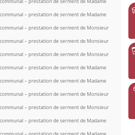
il communal – prestation de serment de Madame
il communal – prestation de serment de Madame
l communal – prestation de serment de Monsieur
l communal – prestation de serment de Monsieur
l communal – prestation de serment de Monsieur
il communal – prestation de serment de Madame
il communal – prestation de serment de Madame
l communal – prestation de serment de Monsieur
l communal – prestation de serment de Monsieur
il communal – prestation de serment de Madame
il communal – prestation de serment de Madame