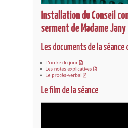
Installation du Conseil c
serment de Madame Jany C
Les documents de la séance 
L'ordre du jour
Les notes explicatives
Le procès-verbal
Le film de la séance