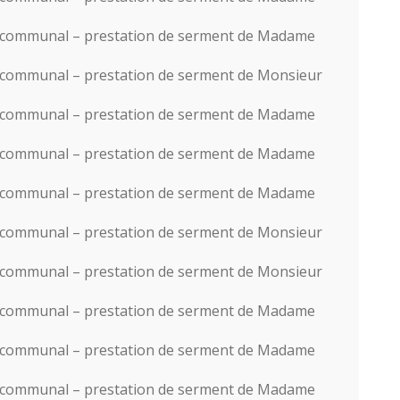
il communal – prestation de serment de Madame
l communal – prestation de serment de Monsieur
il communal – prestation de serment de Madame
il communal – prestation de serment de Madame
il communal – prestation de serment de Madame
l communal – prestation de serment de Monsieur
l communal – prestation de serment de Monsieur
il communal – prestation de serment de Madame
il communal – prestation de serment de Madame
il communal – prestation de serment de Madame