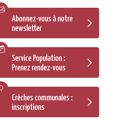
Abonnez-vous à notre
newsletter
Service Population :
Prenez rendez-vous
Crèches communales :
inscriptions