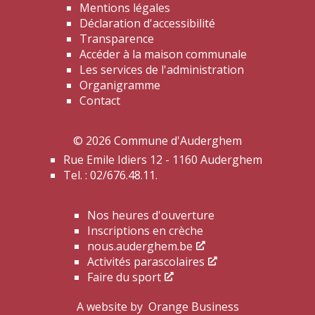
Mentions légales
Déclaration d'accessibilité
Transparence
Accéder à la maison communale
Les services de l'administration
Organigramme
Contact
© 2026 Commune d'Auderghem
Rue Emile Idiers 12 - 1160 Auderghem
Tel. : 02/676.48.11.
Nos heures d'ouverture
Inscriptions en crèche
nous.auderghem.be
Activités parascolaires
Faire du sport
A website by
Orange Business