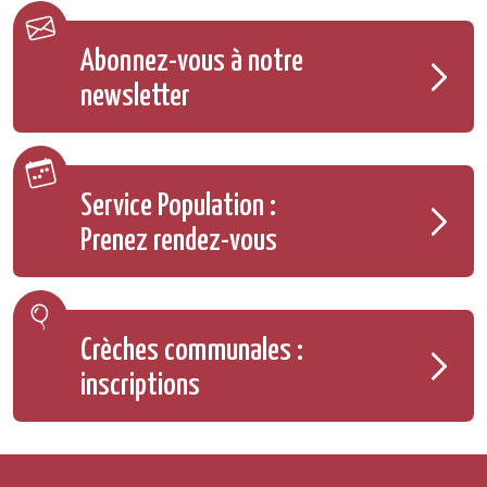
Abonnez-vous à notre
newsletter
Service Population :
Prenez rendez-vous
Crèches communales :
inscriptions