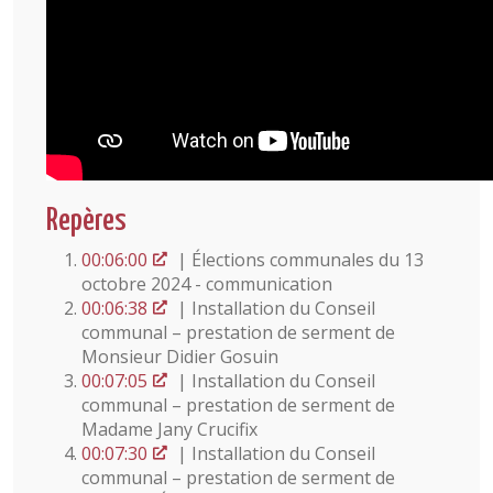
Repères
00:06:00
| Élections communales du 13
octobre 2024 - communication
00:06:38
| Installation du Conseil
communal – prestation de serment de
Monsieur Didier Gosuin
00:07:05
| Installation du Conseil
communal – prestation de serment de
Madame Jany Crucifix
00:07:30
| Installation du Conseil
communal – prestation de serment de