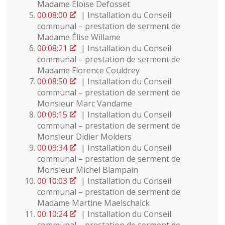
Madame Éloïse Defosset
00:08:00
| Installation du Conseil
communal – prestation de serment de
Madame Élise Willame
00:08:21
| Installation du Conseil
communal – prestation de serment de
Madame Florence Couldrey
00:08:50
| Installation du Conseil
communal – prestation de serment de
Monsieur Marc Vandame
00:09:15
| Installation du Conseil
communal – prestation de serment de
Monsieur Didier Molders
00:09:34
| Installation du Conseil
communal – prestation de serment de
Monsieur Michel Blampain
00:10:03
| Installation du Conseil
communal – prestation de serment de
Madame Martine Maelschalck
00:10:24
| Installation du Conseil