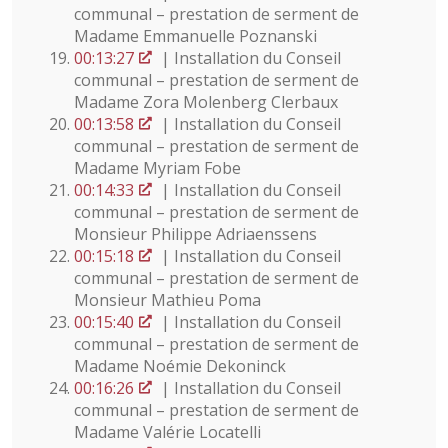
communal – prestation de serment de
Madame Emmanuelle Poznanski
00:13:27
| Installation du Conseil
communal – prestation de serment de
Madame Zora Molenberg Clerbaux
00:13:58
| Installation du Conseil
communal – prestation de serment de
Madame Myriam Fobe
00:14:33
| Installation du Conseil
communal – prestation de serment de
Monsieur Philippe Adriaenssens
00:15:18
| Installation du Conseil
communal – prestation de serment de
Monsieur Mathieu Poma
00:15:40
| Installation du Conseil
communal – prestation de serment de
Madame Noémie Dekoninck
00:16:26
| Installation du Conseil
communal – prestation de serment de
Madame Valérie Locatelli