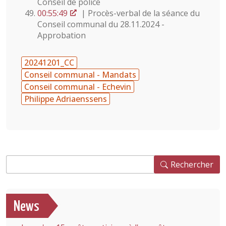
Conseil de police
00:55:49
| Procès-verbal de la séance du
Conseil communal du 28.11.2024 -
Approbation
20241201_CC
Conseil communal - Mandats
Conseil communal - Echevin
Philippe Adriaenssens
Rechercher
Rechercher
News