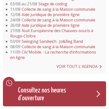
03/08 au 21/08
Stage de coding
11/08
Collecte de sang à la Maison communale
12/08
Aide juridique de première ligne
24/08
Collecte de sang à la Maison communale
26/08
Aide juridique de première ligne
27/08
Nuit Européenne des Chauves-souris à
Rouge-Cloître
03/09
Swinging Sandwich : Jo&Reg Band
08/09
Collecte de sang à la Maison communale
11/09
Clic'Mobile - La recherche d’informations
en ligne
VOIR TOUT L'AGENDA
Consultez nos heures
d'ouverture