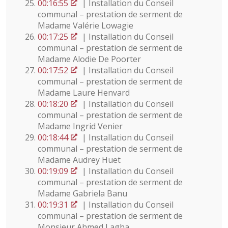
00:16:55
| Installation du Conseil
communal – prestation de serment de
Madame Valérie Lowagie
00:17:25
| Installation du Conseil
communal – prestation de serment de
Madame Alodie De Poorter
00:17:52
| Installation du Conseil
communal – prestation de serment de
Madame Laure Henvard
00:18:20
| Installation du Conseil
communal – prestation de serment de
Madame Ingrid Venier
00:18:44
| Installation du Conseil
communal – prestation de serment de
Madame Audrey Huet
00:19:09
| Installation du Conseil
communal – prestation de serment de
Madame Gabriela Banu
00:19:31
| Installation du Conseil
communal – prestation de serment de
Monsieur Ahmed Lagha