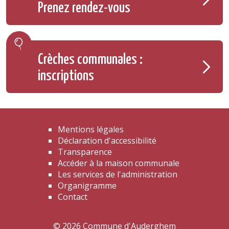
Prenez rendez-vous
Crèches communales :
inscriptions
Mentions légales
Déclaration d'accessibilité
Transparence
Accéder à la maison communale
Les services de l'administration
Organigramme
Contact
© 2026 Commune d'Auderghem