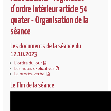
d'ordre intérieur article 54
quater - Organisation de la
séance
Les documents de la séance du
12.10.2023
L'ordre du jour
Les notes explicatives
Le procès-verbal
Le film de la séance