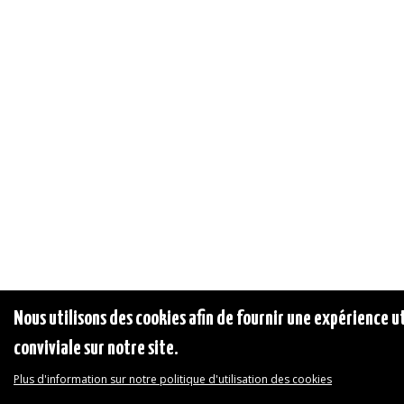
Nous utilisons des cookies afin de fournir une expérience ut
conviviale sur notre site.
Plus d'information sur notre politique d'utilisation des cookies