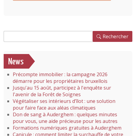
Rechercher
Rechercher
News
Précompte immobilier : la campagne 2026
démarre pour les propriétaires bruxellois
Jusqu'au 15 août, participez à l'enquête sur
l'avenir de la Forêt de Soignes
Végétaliser ses intérieurs d’îlot : une solution
pour faire face aux aléas climatiques
Don de sang à Auderghem : quelques minutes
pour vous, une aide précieuse pour les autres
Formations numériques gratuites à Auderghem
Canicule : comment limiter la surchauffe de votre