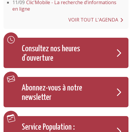
11/09
Clic'Mobile - La recherche d’informations
en ligne
VOIR TOUT L'AGENDA
Consultez nos heures
d'ouverture
Abonnez-vous à notre
newsletter
Service Population :