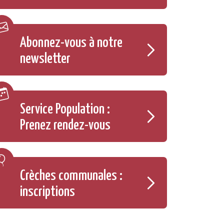
Abonnez-vous à notre
newsletter
Service Population :
Prenez rendez-vous
Crèches communales :
inscriptions