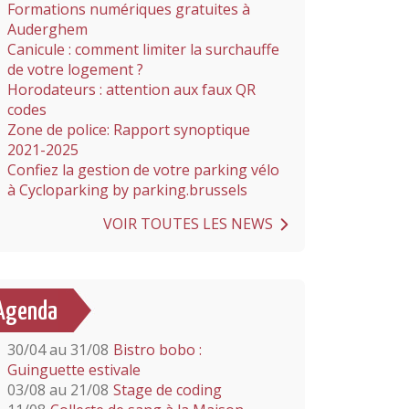
Formations numériques gratuites à
Auderghem
Canicule : comment limiter la surchauffe
de votre logement ?
Horodateurs : attention aux faux QR
codes
Zone de police: Rapport synoptique
2021-2025
Confiez la gestion de votre parking vélo
à Cycloparking by parking.brussels
VOIR TOUTES LES NEWS
Agenda
30/04 au 31/08
Bistro bobo :
Guinguette estivale
03/08 au 21/08
Stage de coding