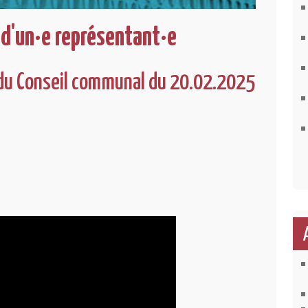
 d'un·e représentant·e
du Conseil communal du 20.02.2025