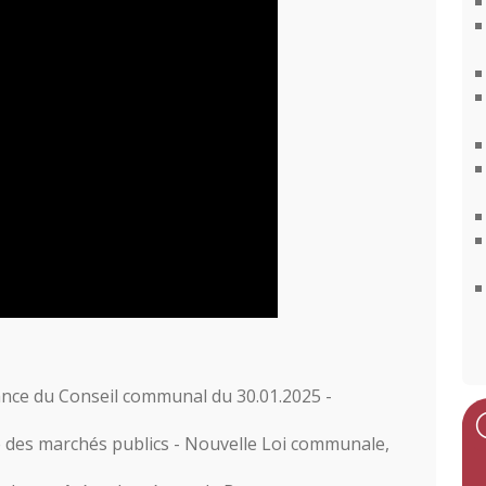
ance du Conseil communal du 30.01.2025 -
 des marchés publics - Nouvelle Loi communale,