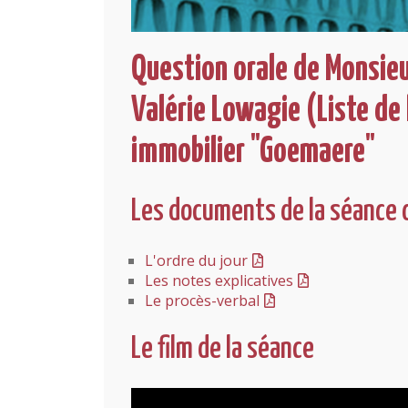
Question orale de Monsie
Valérie Lowagie (Liste de
immobilier "Goemaere"
Les documents de la séance 
L'ordre du jour
Les notes explicatives
Le procès-verbal
Le film de la séance