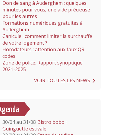
Don de sang à Auderghem : quelques
minutes pour vous, une aide précieuse
pour les autres
Formations numériques gratuites à
Auderghem
Canicule : comment limiter la surchauffe
de votre logement ?
Horodateurs : attention aux faux QR
codes
Zone de police: Rapport synoptique
2021-2025
VOIR TOUTES LES NEWS
Agenda
30/04 au 31/08
Bistro bobo :
Guinguette estivale