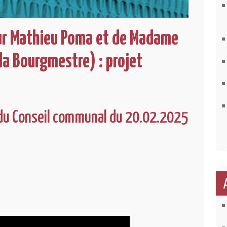
ur Mathieu Poma et de Madame
 la Bourgmestre) : projet
du Conseil communal du 20.02.2025