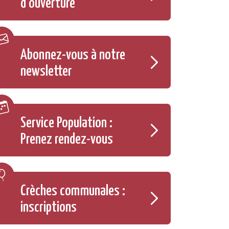
d'ouverture
Abonnez-vous à notre
newsletter
Service Population :
Prenez rendez-vous
Crèches communales :
inscriptions