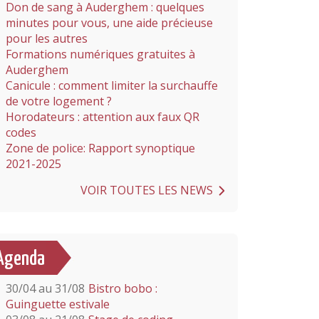
Don de sang à Auderghem : quelques
minutes pour vous, une aide précieuse
pour les autres
Formations numériques gratuites à
Auderghem
Canicule : comment limiter la surchauffe
de votre logement ?
Horodateurs : attention aux faux QR
codes
Zone de police: Rapport synoptique
2021-2025
VOIR TOUTES LES NEWS
Agenda
30/04 au 31/08
Bistro bobo :
Guinguette estivale