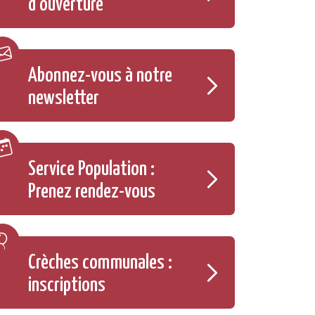
d'ouverture
Abonnez-vous à notre
newsletter
Service Population :
Prenez rendez-vous
Crèches communales :
inscriptions