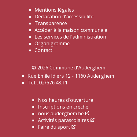
Mentions légales
Déclaration d'accessibilité
Transparence
Accéder à la maison communale
Les services de l'administration
Organigramme
Contact
© 2026 Commune d'Auderghem
Rue Emile Idiers 12 - 1160 Auderghem
Tel. : 02/676.48.11.
Nos heures d'ouverture
Inscriptions en crèche
nous.auderghem.be
Activités parascolaires
Faire du sport