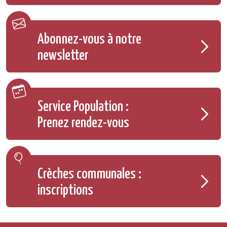
Abonnez-vous à notre
newsletter
Service Population :
Prenez rendez-vous
Crèches communales :
inscriptions