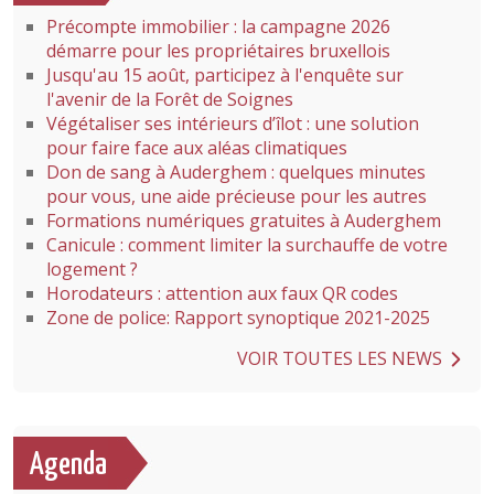
Précompte immobilier : la campagne 2026
démarre pour les propriétaires bruxellois
Jusqu'au 15 août, participez à l'enquête sur
l'avenir de la Forêt de Soignes
Végétaliser ses intérieurs d’îlot : une solution
pour faire face aux aléas climatiques
Don de sang à Auderghem : quelques minutes
pour vous, une aide précieuse pour les autres
Formations numériques gratuites à Auderghem
Canicule : comment limiter la surchauffe de votre
logement ?
Horodateurs : attention aux faux QR codes
Zone de police: Rapport synoptique 2021-2025
VOIR TOUTES LES NEWS
Agenda