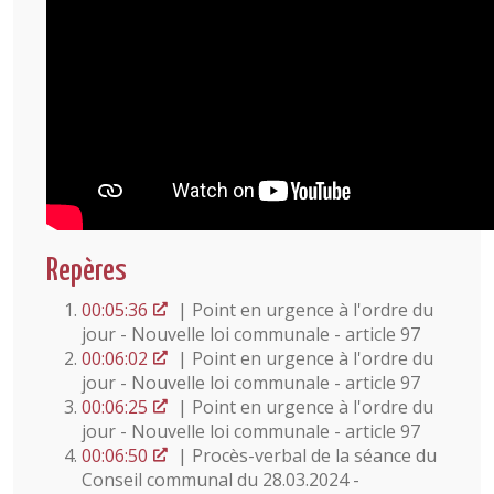
Repères
00:05:36
| Point en urgence à l'ordre du
jour - Nouvelle loi communale - article 97
00:06:02
| Point en urgence à l'ordre du
jour - Nouvelle loi communale - article 97
00:06:25
| Point en urgence à l'ordre du
jour - Nouvelle loi communale - article 97
00:06:50
| Procès-verbal de la séance du
Conseil communal du 28.03.2024 -