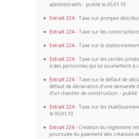
administratifs - publié le 05.01.10
Extrait 224
- Taxe sur pompes distributr
Extrait 224
- Taxe sur les constructions
Extrait 224
- Taxe sur le stationnement 
Extrait 224
- Taxe sur les cercles privé
à des personnes qui se soumettent à ce
Extrait 224
- Taxe sur le défaut de décl
défaut de déclaration d’une demande 
d’un chantier de construction. - publié 
Extrait 224
- Taxe sur les établissemen
le 05.01.10
Extrait 224
- Création du règlement rela
poursuite du paiement des créances de