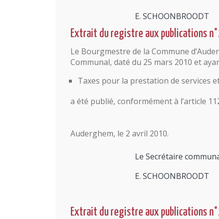
E. SCHOONBROODT
Extrait du registre aux publications n
Le Bourgmestre de la Commune d’Audergh
Communal, daté du 25 mars 2010 et ayant
Taxes pour la prestation de services e
a été publié, conformément à l’article 11
Auderghem, le 2 avril 2010.
Le Secrétaire communa
E. SCHOONBROODT
Extrait du registre aux publications n