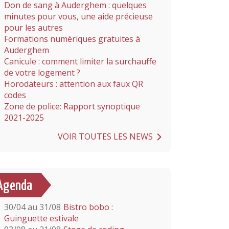
Don de sang à Auderghem : quelques
minutes pour vous, une aide précieuse
pour les autres
Formations numériques gratuites à
Auderghem
Canicule : comment limiter la surchauffe
de votre logement ?
Horodateurs : attention aux faux QR
codes
Zone de police: Rapport synoptique
2021-2025
VOIR TOUTES LES NEWS
Agenda
30/04 au 31/08
Bistro bobo :
Guinguette estivale