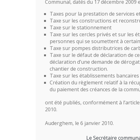
Communal, datés du 17 décembre 2009 et
Taxes pour la prestation de services e
Taxe sur les constructions et reconstr
Taxe sur le stationnement
Taxe sur les cercles privés et sur les 
personnes qui se soumettent à certain
Taxe sur pompes distributrices de car
Taxe sur le défaut de déclaration de ce
déclaration d’une demande de dérogat
chantier de construction.
Taxe sur les établissements bancaires 
Création du règlement relatif à la réc
du paiement des créances de la commun
ont été publiés, conformément à l’article
2010.
Auderghem, le 6 janvier 2010.
Le Secrétaire communa