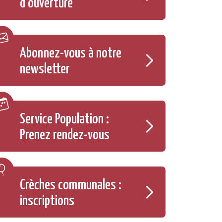
d'ouverture
Abonnez-vous à notre
newsletter
Service Population :
Prenez rendez-vous
Crèches communales :
inscriptions