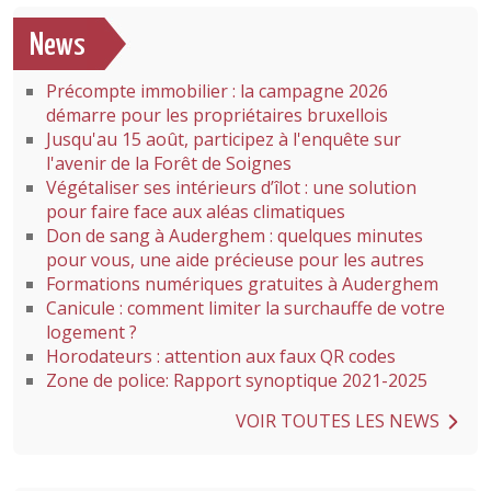
News
Précompte immobilier : la campagne 2026
démarre pour les propriétaires bruxellois
Jusqu'au 15 août, participez à l'enquête sur
l'avenir de la Forêt de Soignes
Végétaliser ses intérieurs d’îlot : une solution
pour faire face aux aléas climatiques
Don de sang à Auderghem : quelques minutes
pour vous, une aide précieuse pour les autres
Formations numériques gratuites à Auderghem
Canicule : comment limiter la surchauffe de votre
logement ?
Horodateurs : attention aux faux QR codes
Zone de police: Rapport synoptique 2021-2025
VOIR TOUTES LES NEWS