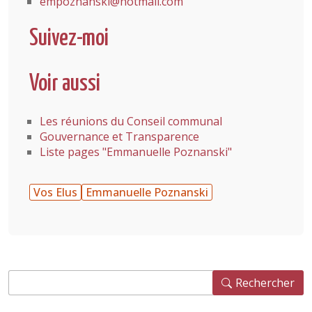
empoznanski@hotmail.com
Suivez-moi
Voir aussi
Les réunions du Conseil communal
Gouvernance et Transparence
Liste pages "Emmanuelle Poznanski"
Vos Elus
Emmanuelle Poznanski
Rechercher
Rechercher