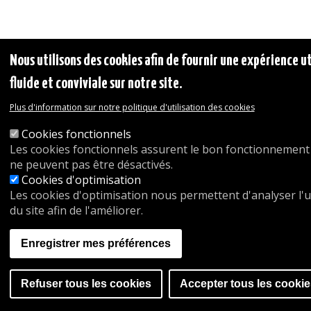
Nous utilisons des cookies afin de fournir une expérience u
fluide et conviviale sur notre site.
Plus d'information sur notre politique d'utilisation des cookies
Cookies fonctionnels
Les cookies fonctionnels assurent le bon fonctionnement 
ne peuvent pas être désactivés.
Cookies d'optimisation
Les cookies d'optimisation nous permettent d'analyser l'ut
du site afin de l'améliorer.
Enregistrer mes préférences
Refuser tous les cookies
Accepter tous les cookie