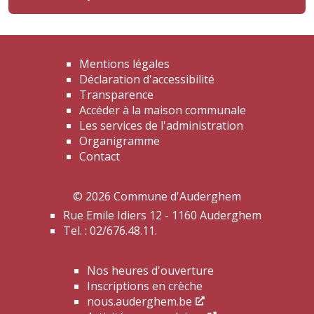
Mentions légales
Déclaration d'accessibilité
Transparence
Accéder à la maison communale
Les services de l'administration
Organigramme
Contact
© 2026 Commune d'Auderghem
Rue Emile Idiers 12 - 1160 Auderghem
Tel. : 02/676.48.11.
Nos heures d'ouverture
Inscriptions en crèche
nous.auderghem.be