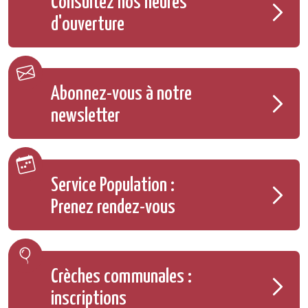
Consultez nos heures
d'ouverture
Abonnez-vous à notre
newsletter
Service Population :
Prenez rendez-vous
Crèches communales :
inscriptions