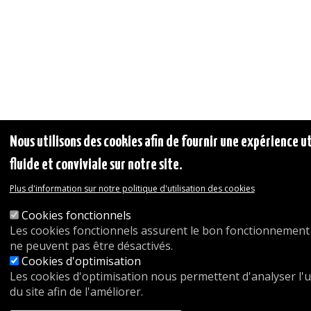
Nous utilisons des cookies afin de fournir une expérience u
fluide et conviviale sur notre site.
Plus d'information sur notre politique d'utilisation des cookies
Cookies fonctionnels
Les cookies fonctionnels assurent le bon fonctionnement 
ne peuvent pas être désactivés.
Cookies d'optimisation
Les cookies d'optimisation nous permettent d'analyser l'ut
du site afin de l'améliorer.