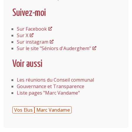
Suivez-moi
Sur Facebook
Sur X
Sur instagram
Sur le site "Séniors d'Auderghem"
Voir aussi
Les réunions du Conseil communal
Gouvernance et Transparence
Liste pages "Marc Vandame"
Vos Elus
Marc Vandame