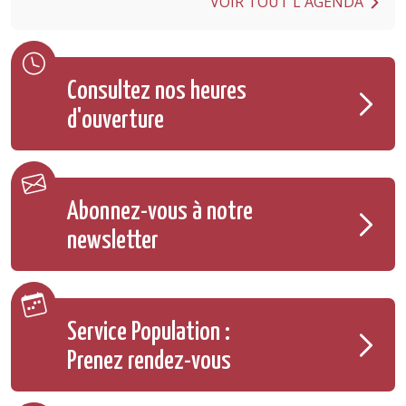
VOIR TOUT L'AGENDA
Consultez nos heures
d'ouverture
Abonnez-vous à notre
newsletter
Service Population :
Prenez rendez-vous