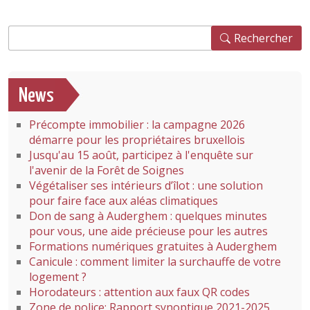
Rechercher
Rechercher
News
Précompte immobilier : la campagne 2026
démarre pour les propriétaires bruxellois
Jusqu'au 15 août, participez à l'enquête sur
l'avenir de la Forêt de Soignes
Végétaliser ses intérieurs d’îlot : une solution
pour faire face aux aléas climatiques
Don de sang à Auderghem : quelques minutes
pour vous, une aide précieuse pour les autres
Formations numériques gratuites à Auderghem
Canicule : comment limiter la surchauffe de votre
logement ?
Horodateurs : attention aux faux QR codes
Zone de police: Rapport synoptique 2021-2025