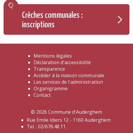
Crèches communales :
inscriptions
Mentions légales
Déclaration d'accessibilité
Transparence
Accéder à la maison communale
Les services de l'administration
Organigramme
Contact
© 2026 Commune d'Auderghem
Rue Emile Idiers 12 - 1160 Auderghem
Tel. : 02/676.48.11.