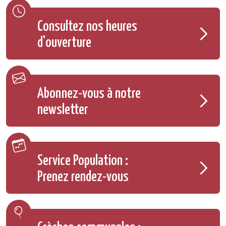
Consultez nos heures
d'ouverture
Abonnez-vous à notre
newsletter
Service Population :
Prenez rendez-vous