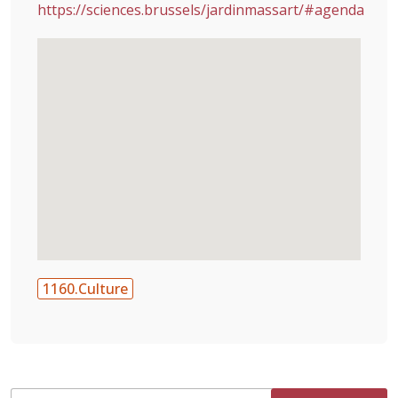
https://sciences.brussels/jardinmassart/#agenda
1160.Culture