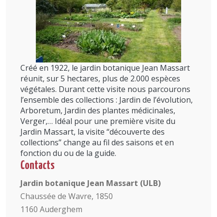
Créé en 1922, le jardin botanique Jean Massart
réunit, sur 5 hectares, plus de 2.000 espèces
végétales. Durant cette visite nous parcourons
l’ensemble des collections : Jardin de l’évolution,
Arboretum, Jardin des plantes médicinales,
Verger,… Idéal pour une première visite du
Jardin Massart, la visite “découverte des
collections” change au fil des saisons et en
fonction du ou de la guide.
Contacts
Jardin botanique Jean Massart (ULB)
Chaussée de Wavre, 1850
1160 Auderghem