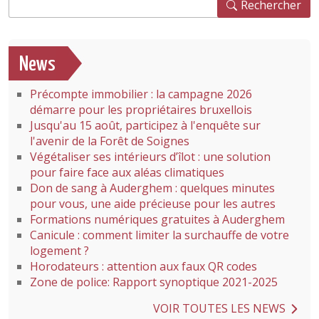
Rechercher
Rechercher
News
Précompte immobilier : la campagne 2026
démarre pour les propriétaires bruxellois
Jusqu'au 15 août, participez à l'enquête sur
l'avenir de la Forêt de Soignes
Végétaliser ses intérieurs d’îlot : une solution
pour faire face aux aléas climatiques
Don de sang à Auderghem : quelques minutes
pour vous, une aide précieuse pour les autres
Formations numériques gratuites à Auderghem
Canicule : comment limiter la surchauffe de votre
logement ?
Horodateurs : attention aux faux QR codes
Zone de police: Rapport synoptique 2021-2025
VOIR TOUTES LES NEWS