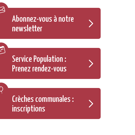
Abonnez-vous à notre
newsletter
Service Population :
Prenez rendez-vous
Crèches communales :
inscriptions