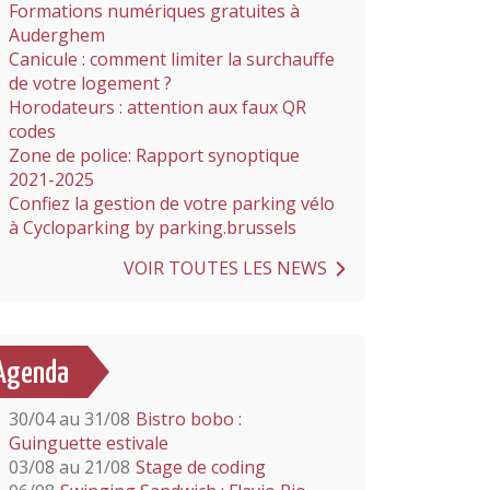
Formations numériques gratuites à
Auderghem
Canicule : comment limiter la surchauffe
de votre logement ?
Horodateurs : attention aux faux QR
codes
Zone de police: Rapport synoptique
2021-2025
Confiez la gestion de votre parking vélo
à Cycloparking by parking.brussels
VOIR TOUTES LES NEWS
Agenda
30/04 au 31/08
Bistro bobo :
Guinguette estivale
03/08 au 21/08
Stage de coding