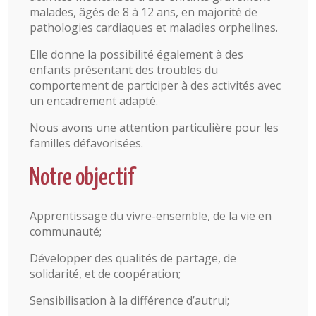
malades, âgés de 8 à 12 ans, en majorité de
pathologies cardiaques et maladies orphelines.
Elle donne la possibilité également à des
enfants présentant des troubles du
comportement de participer à des activités avec
un encadrement adapté.
Nous avons une attention particulière pour les
familles défavorisées.
Notre objectif
Apprentissage du vivre-ensemble, de la vie en
communauté;
Développer des qualités de partage, de
solidarité, et de coopération;
Sensibilisation à la différence d’autrui;