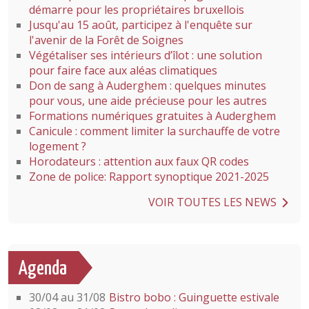
démarre pour les propriétaires bruxellois
Jusqu'au 15 août, participez à l'enquête sur
l'avenir de la Forêt de Soignes
Végétaliser ses intérieurs d’îlot : une solution
pour faire face aux aléas climatiques
Don de sang à Auderghem : quelques minutes
pour vous, une aide précieuse pour les autres
Formations numériques gratuites à Auderghem
Canicule : comment limiter la surchauffe de votre
logement ?
Horodateurs : attention aux faux QR codes
Zone de police: Rapport synoptique 2021-2025
VOIR TOUTES LES NEWS
Agenda
30/04 au 31/08
Bistro bobo : Guinguette estivale