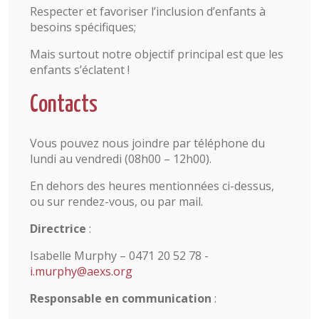
Respecter et favoriser l’inclusion d’enfants à
besoins spécifiques;
Mais surtout notre objectif principal est que les
enfants s’éclatent !
Contacts
Vous pouvez nous joindre par téléphone du
lundi au vendredi (08h00 – 12h00).
En dehors des heures mentionnées ci-dessus,
ou sur rendez-vous, ou par mail.
Directrice
:
Isabelle Murphy – 0471 20 52 78 -
i.murphy@aexs.org
Responsable en communication
: