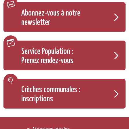
Abonnez-vous à notre
newsletter
Service Population :
Prenez rendez-vous
Crèches communales :
inscriptions