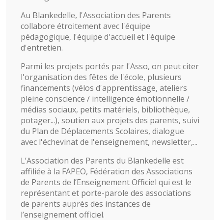
Au Blankedelle, l'Association des Parents
collabore étroitement avec l'équipe
pédagogique, l'équipe d'accueil et l'équipe
d'entretien.
Parmi les projets portés par l'Asso, on peut citer
l'organisation des fêtes de l'école, plusieurs
financements (vélos d'apprentissage, ateliers
pleine conscience / intelligence émotionnelle /
médias sociaux, petits matériels, bibliothèque,
potager...), soutien aux projets des parents, suivi
du Plan de Déplacements Scolaires, dialogue
avec l'échevinat de l'enseignement, newsletter,...
L’Association des Parents du Blankedelle est
affiliée à la FAPEO, Fédération des Associations
de Parents de l’Enseignement Officiel qui est le
représentant et porte-parole des associations
de parents auprès des instances de
l’enseignement officiel.