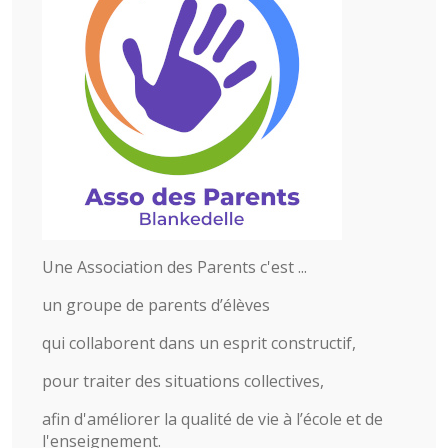
Une Association des Parents c'est ...
un groupe de parents d’élèves
qui collaborent dans un esprit constructif,
pour traiter des situations collectives,
afin d'améliorer la qualité de vie à l’école et de
l'enseignement.