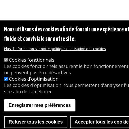
Nous utilisons des cookies afin de fournir une expérience u
fluide et conviviale sur notre site.
Plus d'information sur notre politique d'utilisation des cookies
Cookies fonctionnels
Les cookies fonctionnels assurent le bon fonctionnement 
ne peuvent pas être désactivés.
Cookies d'optimisation
Les cookies d'optimisation nous permettent d'analyser l'ut
site afin de l'améliorer.
Enregistrer mes préférences
Refuser tous les cookies
Accepter tous les cookie