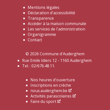
Mentions légales
Déclaration d'accessibilité
Transparence
Accéder à la maison communale
Les services de l'administration
Organigramme
Contact
© 2026 Commune d'Auderghem
Rue Emile Idiers 12 - 1160 Auderghem
Tel. : 02/676.48.11.
Nos heures d'ouverture
Inscriptions en crèche
nous.auderghem.be
Activités parascolaires
Faire du sport