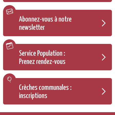
Abonnez-vous à notre
newsletter
Service Population :
Prenez rendez-vous
Crèches communales :
inscriptions