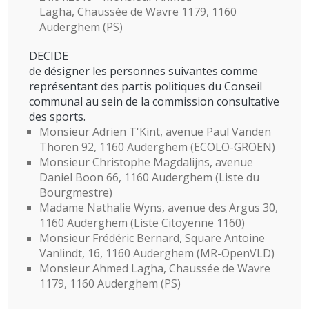
Lagha, Chaussée de Wavre 1179, 1160
Auderghem (PS)
DECIDE
de désigner les personnes suivantes comme
représentant des partis politiques du Conseil
communal au sein de la commission consultative
des sports.
Monsieur Adrien T'Kint, avenue Paul Vanden
Thoren 92, 1160 Auderghem (ECOLO-GROEN)
Monsieur Christophe Magdalijns, avenue
Daniel Boon 66, 1160 Auderghem (Liste du
Bourgmestre)
Madame Nathalie Wyns, avenue des Argus 30,
1160 Auderghem (Liste Citoyenne 1160)
Monsieur Frédéric Bernard, Square Antoine
Vanlindt, 16, 1160 Auderghem (MR-OpenVLD)
Monsieur Ahmed Lagha, Chaussée de Wavre
1179, 1160 Auderghem (PS)