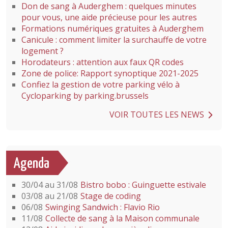
Don de sang à Auderghem : quelques minutes
pour vous, une aide précieuse pour les autres
Formations numériques gratuites à Auderghem
Canicule : comment limiter la surchauffe de votre
logement ?
Horodateurs : attention aux faux QR codes
Zone de police: Rapport synoptique 2021-2025
Confiez la gestion de votre parking vélo à
Cycloparking by parking.brussels
VOIR TOUTES LES NEWS
Agenda
30/04 au 31/08
Bistro bobo : Guinguette estivale
03/08 au 21/08
Stage de coding
06/08
Swinging Sandwich : Flavio Rio
11/08
Collecte de sang à la Maison communale