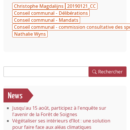
Christophe Magdalijns
20190121_CC
Conseil communal - Délibérations
Conseil communal - Mandats
Conseil communal - commission consultative des sp
Nathalie Wyns
Rechercher
Rechercher
News
Jusqu'au 15 août, participez à l'enquête sur
l'avenir de la Forêt de Soignes
Végétaliser ses intérieurs d’îlot : une solution
pour faire face aux aléas climatiques