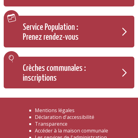
Service Population :
Prenez rendez-vous
Crèches communales :
inscriptions
Mentions légales
Déclaration d'accessibilité
Transparence
Accéder à la maison communale
Les services de l'administration