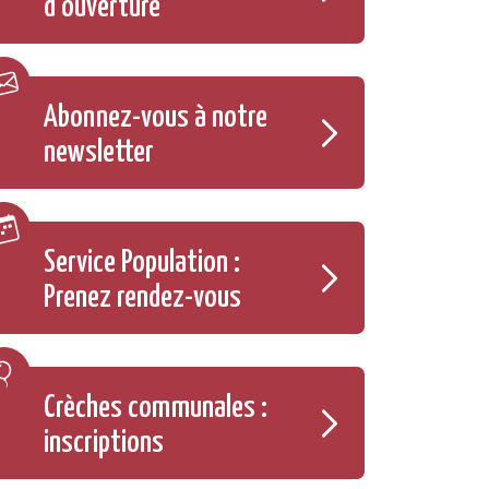
d'ouverture
Abonnez-vous à notre
newsletter
Service Population :
Prenez rendez-vous
Crèches communales :
inscriptions