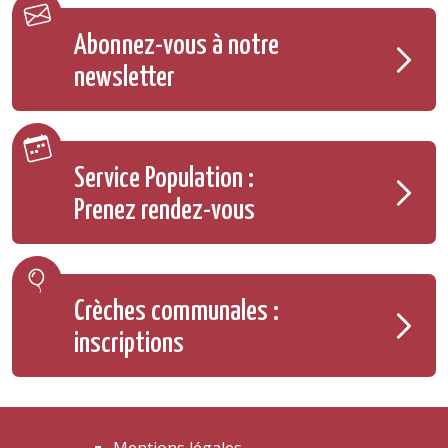
Abonnez-vous à notre
newsletter
Service Population :
Prenez rendez-vous
Crèches communales :
inscriptions