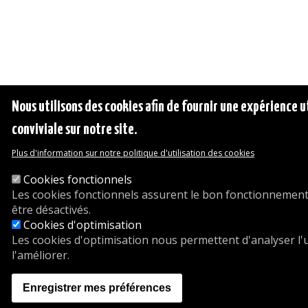
Nous utilisons des cookies afin de fournir une expérience ut
conviviale sur notre site.
Plus d'information sur notre politique d'utilisation des cookies
Cookies fonctionnels
Les cookies fonctionnels assurent le bon fonctionnement
être désactivés.
Cookies d'optimisation
Les cookies d'optimisation nous permettent d'analyser l'ut
l'améliorer.
Enregistrer mes préférences