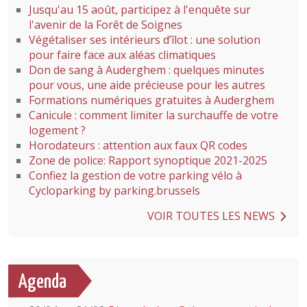
Jusqu'au 15 août, participez à l'enquête sur
l'avenir de la Forêt de Soignes
Végétaliser ses intérieurs d’îlot : une solution
pour faire face aux aléas climatiques
Don de sang à Auderghem : quelques minutes
pour vous, une aide précieuse pour les autres
Formations numériques gratuites à Auderghem
Canicule : comment limiter la surchauffe de votre
logement ?
Horodateurs : attention aux faux QR codes
Zone de police: Rapport synoptique 2021-2025
Confiez la gestion de votre parking vélo à
Cycloparking by parking.brussels
VOIR TOUTES LES NEWS
Agenda