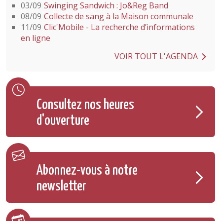
03/09
Swinging Sandwich : Jo&Reg Band
08/09
Collecte de sang à la Maison communale
11/09
Clic'Mobile - La recherche d’informations
en ligne
VOIR TOUT L'AGENDA
Consultez nos heures
d'ouverture
Abonnez-vous à notre
newsletter