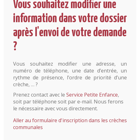
Vous souhaitez modifier une
information dans votre dossier
après l'envoi de votre demande
?
Vous souhaitez modifier une adresse, un
numéro de téléphone, une date d’entrée, un
rythme de présence, l’ordre de priorité d’une
crèche, … ?
Prenez contact avec le
Service Petite Enfance
,
soit par téléphone soit par e-mail. Nous ferons
le nécessaire avec vous directement.
Aller au formulaire d'inscription dans les crèches
communales