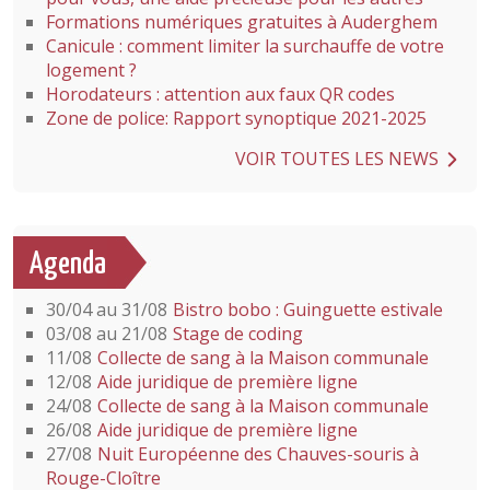
Formations numériques gratuites à Auderghem
Canicule : comment limiter la surchauffe de votre
logement ?
Horodateurs : attention aux faux QR codes
Zone de police: Rapport synoptique 2021-2025
VOIR TOUTES LES NEWS
Agenda
30/04 au 31/08
Bistro bobo : Guinguette estivale
03/08 au 21/08
Stage de coding
11/08
Collecte de sang à la Maison communale
12/08
Aide juridique de première ligne
24/08
Collecte de sang à la Maison communale
26/08
Aide juridique de première ligne
27/08
Nuit Européenne des Chauves-souris à
Rouge-Cloître