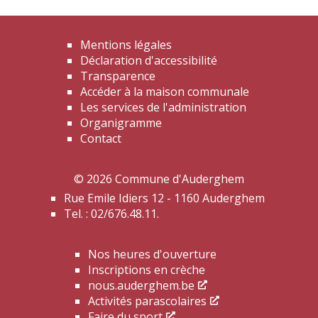
Mentions légales
Déclaration d'accessibilité
Transparence
Accéder à la maison communale
Les services de l'administration
Organigramme
Contact
© 2026 Commune d'Auderghem
Rue Emile Idiers 12 - 1160 Auderghem
Tel. : 02/676.48.11.
Nos heures d'ouverture
Inscriptions en crèche
nous.auderghem.be
Activités parascolaires
Faire du sport