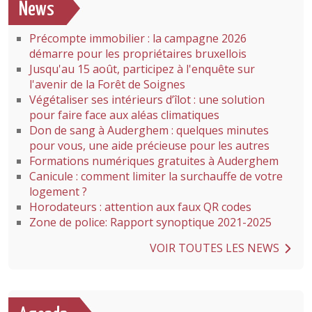
News
Précompte immobilier : la campagne 2026
démarre pour les propriétaires bruxellois
Jusqu'au 15 août, participez à l'enquête sur
l'avenir de la Forêt de Soignes
Végétaliser ses intérieurs d’îlot : une solution
pour faire face aux aléas climatiques
Don de sang à Auderghem : quelques minutes
pour vous, une aide précieuse pour les autres
Formations numériques gratuites à Auderghem
Canicule : comment limiter la surchauffe de votre
logement ?
Horodateurs : attention aux faux QR codes
Zone de police: Rapport synoptique 2021-2025
VOIR TOUTES LES NEWS