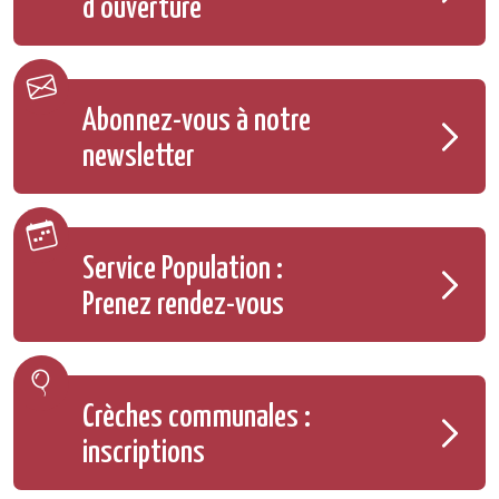
d'ouverture
Abonnez-vous à notre
newsletter
Service Population :
Prenez rendez-vous
Crèches communales :
inscriptions