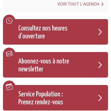
VOIR TOUT L'AGENDA
Consultez nos heures
d'ouverture
Abonnez-vous à notre
newsletter
Service Population :
Prenez rendez-vous