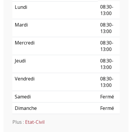
08:30-
Lundi
13:00
Mardi
08:30-
13:00
Mercredi
08:30-
13:00
Jeudi
08:30-
13:00
Vendredi
08:30-
13:00
Samedi
Fermé
Dimanche
Fermé
Plus :
Etat-Civil