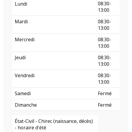
08:30-
Lundi
13:00
Mardi
08:30-
13:00
Mercredi
08:30-
13:00
Jeudi
08:30-
13:00
Vendredi
08:30-
13:00
Samedi
Fermé
Dimanche
Fermé
État-Civil - Chirec (naissance, décès)
- horaire d'été