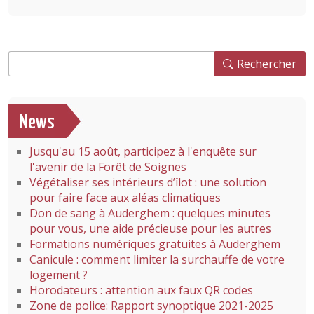
Rechercher
Rechercher
News
Jusqu'au 15 août, participez à l'enquête sur
l'avenir de la Forêt de Soignes
Végétaliser ses intérieurs d’îlot : une solution
pour faire face aux aléas climatiques
Don de sang à Auderghem : quelques minutes
pour vous, une aide précieuse pour les autres
Formations numériques gratuites à Auderghem
Canicule : comment limiter la surchauffe de votre
logement ?
Horodateurs : attention aux faux QR codes
Zone de police: Rapport synoptique 2021-2025