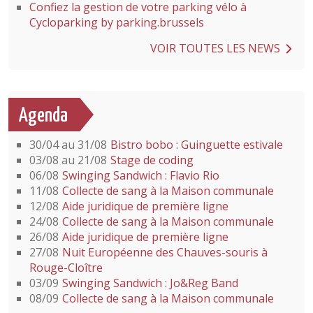
Confiez la gestion de votre parking vélo à
Cycloparking by parking.brussels
VOIR TOUTES LES NEWS
Agenda
30/04 au 31/08
Bistro bobo : Guinguette estivale
03/08 au 21/08
Stage de coding
06/08
Swinging Sandwich : Flavio Rio
11/08
Collecte de sang à la Maison communale
12/08
Aide juridique de première ligne
24/08
Collecte de sang à la Maison communale
26/08
Aide juridique de première ligne
27/08
Nuit Européenne des Chauves-souris à
Rouge-Cloître
03/09
Swinging Sandwich : Jo&Reg Band
08/09
Collecte de sang à la Maison communale