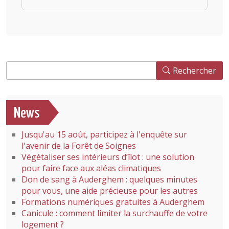
Rechercher
Rechercher
News
Jusqu'au 15 août, participez à l'enquête sur
l'avenir de la Forêt de Soignes
Végétaliser ses intérieurs d’îlot : une solution
pour faire face aux aléas climatiques
Don de sang à Auderghem : quelques minutes
pour vous, une aide précieuse pour les autres
Formations numériques gratuites à Auderghem
Canicule : comment limiter la surchauffe de votre
logement ?