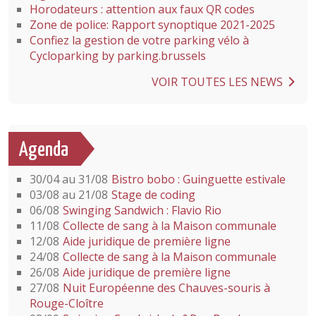
Horodateurs : attention aux faux QR codes
Zone de police: Rapport synoptique 2021-2025
Confiez la gestion de votre parking vélo à
Cycloparking by parking.brussels
VOIR TOUTES LES NEWS
Agenda
30/04 au 31/08
Bistro bobo : Guinguette estivale
03/08 au 21/08
Stage de coding
06/08
Swinging Sandwich : Flavio Rio
11/08
Collecte de sang à la Maison communale
12/08
Aide juridique de première ligne
24/08
Collecte de sang à la Maison communale
26/08
Aide juridique de première ligne
27/08
Nuit Européenne des Chauves-souris à
Rouge-Cloître