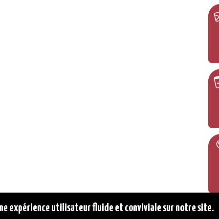
ne expérience utilisateur fluide et conviviale sur notre site.