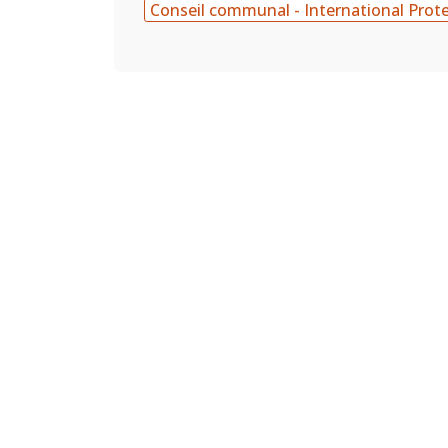
Conseil communal - International Prot