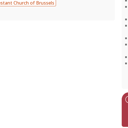
estant Church of Brussels