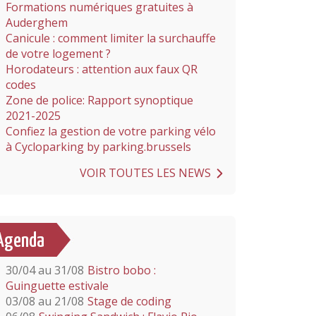
Formations numériques gratuites à
Auderghem
Canicule : comment limiter la surchauffe
de votre logement ?
Horodateurs : attention aux faux QR
codes
Zone de police: Rapport synoptique
2021-2025
Confiez la gestion de votre parking vélo
à Cycloparking by parking.brussels
VOIR TOUTES LES NEWS
Agenda
30/04 au 31/08
Bistro bobo :
Guinguette estivale
03/08 au 21/08
Stage de coding