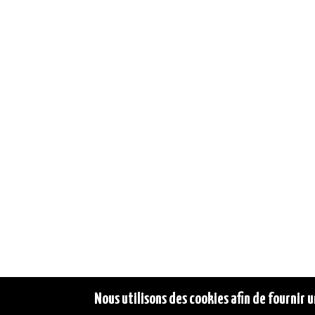
Nous utilisons des cookies afin de fournir u