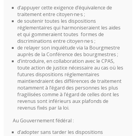
d’appuyer cette exigence d’équivalence de
traitement entre citoyen·ne·s ;
de soutenir toutes les dispositions
réglementaires qui harmoniseraient les aides
et qui gommeraient toutes formes de
discriminations entre citoyen·ne·s ;
de relayer son inquiétude via la Bourgmestre
auprès de la Conférence des bourgmestres ;
d’introduire, en collaboration avec le CPAS,
toute action de justice nécessaire au cas où les
futures dispositions réglementaires
maintiendraient des différences de traitement
notamment à l’égard des personnes les plus
fragilisées comme à l’égard de celles dont les
revenus sont inférieurs aux plafonds de
revenus fixés par la loi.
Au Gouvernement fédéral :
d’adopter sans tarder les dispositions