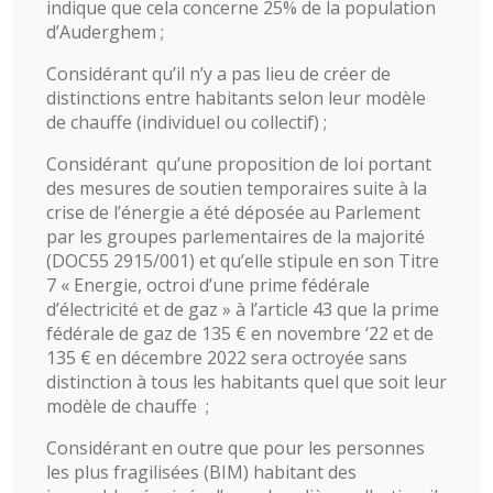
indique que cela concerne 25% de la population
d’Auderghem ;
Considérant qu’il n’y a pas lieu de créer de
distinctions entre habitants selon leur modèle
de chauffe (individuel ou collectif) ;
Considérant qu’une proposition de loi portant
des mesures de soutien temporaires suite à la
crise de l’énergie a été déposée au Parlement
par les groupes parlementaires de la majorité
(DOC55 2915/001) et qu’elle stipule en son Titre
7 « Energie, octroi d’une prime fédérale
d’électricité et de gaz » à l’article 43 que la prime
fédérale de gaz de 135 € en novembre ‘22 et de
135 € en décembre 2022 sera octroyée sans
distinction à tous les habitants quel que soit leur
modèle de chauffe ;
Considérant en outre que pour les personnes
les plus fragilisées (BIM) habitant des