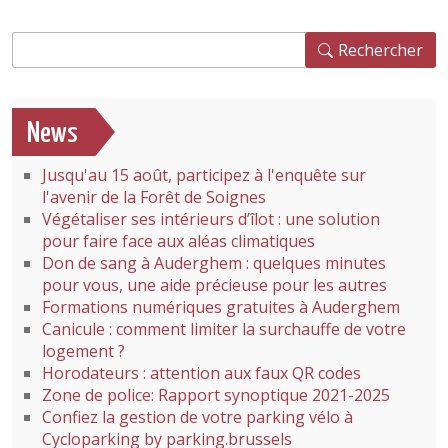
Rechercher
Rechercher
News
Jusqu'au 15 août, participez à l'enquête sur
l'avenir de la Forêt de Soignes
Végétaliser ses intérieurs d’îlot : une solution
pour faire face aux aléas climatiques
Don de sang à Auderghem : quelques minutes
pour vous, une aide précieuse pour les autres
Formations numériques gratuites à Auderghem
Canicule : comment limiter la surchauffe de votre
logement ?
Horodateurs : attention aux faux QR codes
Zone de police: Rapport synoptique 2021-2025
Confiez la gestion de votre parking vélo à
Cycloparking by parking.brussels