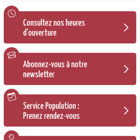
Consultez nos heures
d'ouverture
Abonnez-vous à notre
newsletter
Service Population :
Prenez rendez-vous