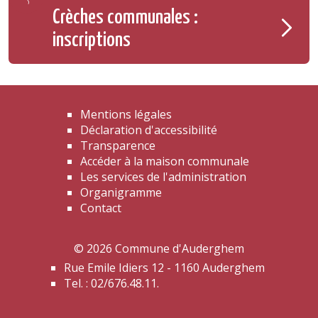
Crèches communales :
inscriptions
Mentions légales
Déclaration d'accessibilité
Transparence
Accéder à la maison communale
Les services de l'administration
Organigramme
Contact
© 2026 Commune d'Auderghem
Rue Emile Idiers 12 - 1160 Auderghem
Tel. : 02/676.48.11.