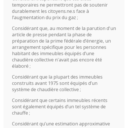
temporaires ne permettront pas de soutenir
durablement les citoyens.ne.s face à
l’augmentation du prix du gaz ;
Considérant que, au moment de la parution d'un
article de presse pendant la phase de
préparation de la prime fédérale d’énergie, un
arrangement spécifique pour les personnes
habitant des immeubles équipés d’une
chaudière collective n'avait pas encore été
élaboré ;
Considérant que la plupart des immeubles
construits avant 1975 sont équipés d’un
système de chaudière collective ;
Considérant que certains immeubles récents
sont également équipés d’un tel système de
chauffe ;
Considérant qu’une estimation approximative