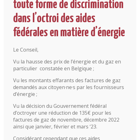
toute forme de discrimination
dans l’octroi des aides
fédérales en matière d’énergie
Le Conseil,
Vu la hausse des prix de l’énergie et du gaz en
particulier constatée en Belgique ;
Vu les montants effarants des factures de gaz
demandés aux citoyen·ne·s par les fournisseurs
d’énergie ;
Vu la décision du Gouvernement fédéral
d’octroyer une réduction de 135€ pour les
factures de gaz de novembre, décembre 2022
ainsi que janvier, février et mars ‘23.
Considérant cependant que ces aides