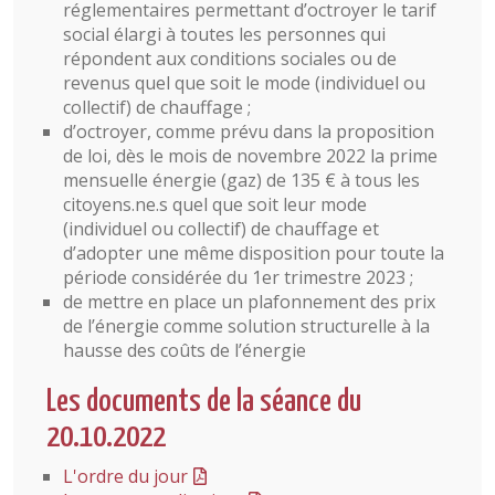
réglementaires permettant d’octroyer le tarif
social élargi à toutes les personnes qui
répondent aux conditions sociales ou de
revenus quel que soit le mode (individuel ou
collectif) de chauffage ;
d’octroyer, comme prévu dans la proposition
de loi, dès le mois de novembre 2022 la prime
mensuelle énergie (gaz) de 135 € à tous les
citoyens.ne.s quel que soit leur mode
(individuel ou collectif) de chauffage et
d’adopter une même disposition pour toute la
période considérée du 1er trimestre 2023 ;
de mettre en place un plafonnement des prix
de l’énergie comme solution structurelle à la
hausse des coûts de l’énergie
Les documents de la séance du
20.10.2022
L'ordre du jour