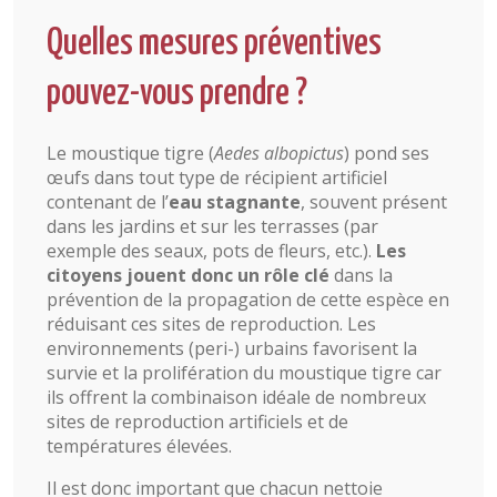
Quelles mesures préventives
pouvez-vous prendre ?
Le moustique tigre (
Aedes albopictus
) pond ses
œufs dans tout type de récipient artificiel
contenant de l’
eau stagnante
, souvent présent
dans les jardins et sur les terrasses (par
exemple des seaux, pots de fleurs, etc.).
Les
citoyens jouent donc un rôle clé
dans la
prévention de la propagation de cette espèce en
réduisant ces sites de reproduction. Les
environnements (peri-) urbains favorisent la
survie et la prolifération du moustique tigre car
ils offrent la combinaison idéale de nombreux
sites de reproduction artificiels et de
températures élevées.
Il est donc important que chacun nettoie