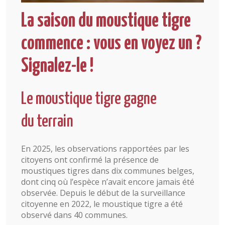
La saison du moustique tigre
commence : vous en voyez un ?
Signalez-le !
Le moustique tigre gagne
du terrain
En 2025, les observations rapportées par les
citoyens ont confirmé la présence de
moustiques tigres dans dix communes belges,
dont cinq où l’espèce n’avait encore jamais été
observée. Depuis le début de la surveillance
citoyenne en 2022, le moustique tigre a été
observé dans 40 communes.