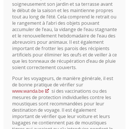
soigneusement son jardin et sa terrasse avant
le début de la saison et les maintienne propres
tout au long de l’été. Cela comprend le retrait ou
le rangement à l’abri des objets pouvant
accumuler de l’eau, la vidange de l’eau stagnante
et le renouvellement hebdomadaire de l’eau des
abreuvoirs pour animaux. Il est également
important de frotter les parois des récipients
artificiels pour éliminer les œufs et de veiller à ce
que les tonneaux de récupération d’eau de pluie
soient correctement couverts.
Pour les voyageurs, de manière générale, il est
de bonne pratique de vérifier sur
www.wanda.be
si des vaccinations ou des
mesures de protection individuelles contre les
moustiques sont recommandées pour leur
destination de voyage. Il est également
important de vérifier que leur voiture et leurs
bagages ne contiennent pas de moustiques
tigres qui auraient pu s’y introduire pendant le