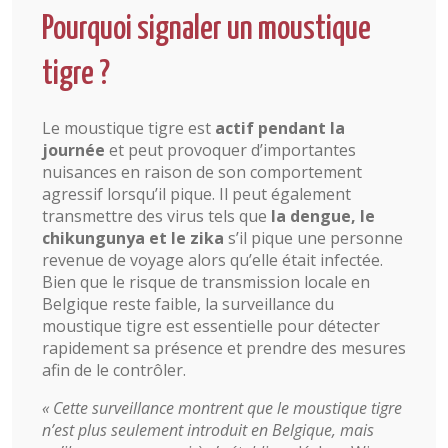
Pourquoi signaler un moustique
tigre ?
Le moustique tigre est
actif pendant la
journée
et peut provoquer d’importantes
nuisances en raison de son comportement
agressif lorsqu’il pique. Il peut également
transmettre des virus tels que
la dengue, le
chikungunya et le zika
s’il pique une personne
revenue de voyage alors qu’elle était infectée.
Bien que le risque de transmission locale en
Belgique reste faible, la surveillance du
moustique tigre est essentielle pour détecter
rapidement sa présence et prendre des mesures
afin de le contrôler.
« Cette surveillance montrent que le moustique tigre
n’est plus seulement introduit en Belgique, mais