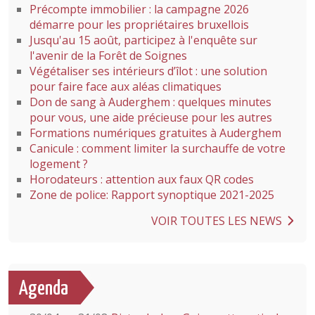
Précompte immobilier : la campagne 2026
démarre pour les propriétaires bruxellois
Jusqu'au 15 août, participez à l'enquête sur
l'avenir de la Forêt de Soignes
Végétaliser ses intérieurs d’îlot : une solution
pour faire face aux aléas climatiques
Don de sang à Auderghem : quelques minutes
pour vous, une aide précieuse pour les autres
Formations numériques gratuites à Auderghem
Canicule : comment limiter la surchauffe de votre
logement ?
Horodateurs : attention aux faux QR codes
Zone de police: Rapport synoptique 2021-2025
VOIR TOUTES LES NEWS
Agenda