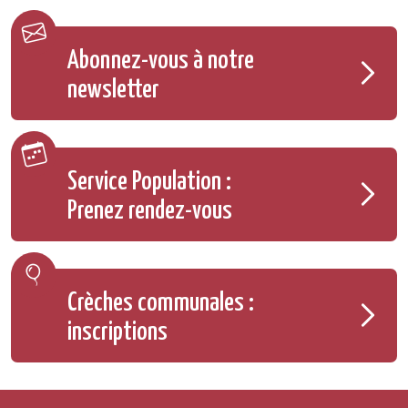
Abonnez-vous à notre
newsletter
Service Population :
Prenez rendez-vous
Crèches communales :
inscriptions