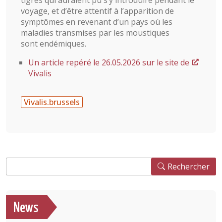
voyage, et d’être attentif à l’apparition de
symptômes en revenant d’un pays où les
maladies transmises par les moustiques
sont endémiques.
Un article repéré le 26.05.2026 sur le site de
Vivalis
Vivalis.brussels
Rechercher
Rechercher
News