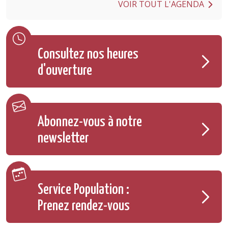
VOIR TOUT L'AGENDA
Consultez nos heures
d'ouverture
Abonnez-vous à notre
newsletter
Service Population :
Prenez rendez-vous