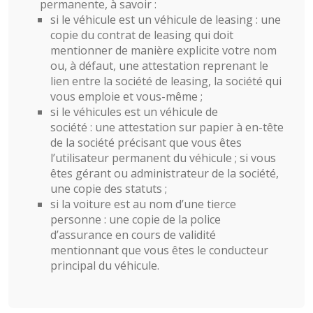
permanente, à savoir :
si le véhicule est un véhicule de leasing : une
copie du contrat de leasing qui doit
mentionner de manière explicite votre nom
ou, à défaut, une attestation reprenant le
lien entre la société de leasing, la société qui
vous emploie et vous-même ;
si le véhicules est un véhicule de
société : une attestation sur papier à en-tête
de la société précisant que vous êtes
l’utilisateur permanent du véhicule ; si vous
êtes gérant ou administrateur de la société,
une copie des statuts ;
si la voiture est au nom d’une tierce
personne : une copie de la police
d’assurance en cours de validité
mentionnant que vous êtes le conducteur
principal du véhicule.