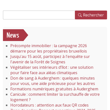
Rechercher
Rechercher
News
Précompte immobilier : la campagne 2026
démarre pour les propriétaires bruxellois
Jusqu'au 15 août, participez à l'enquête sur
l'avenir de la Forêt de Soignes
Végétaliser ses intérieurs d’îlot : une solution
pour faire face aux aléas climatiques
Don de sang à Auderghem : quelques minutes
pour vous, une aide précieuse pour les autres
Formations numériques gratuites à Auderghem
Canicule : comment limiter la surchauffe de votre
logement ?
Horodateurs : attention aux faux QR codes