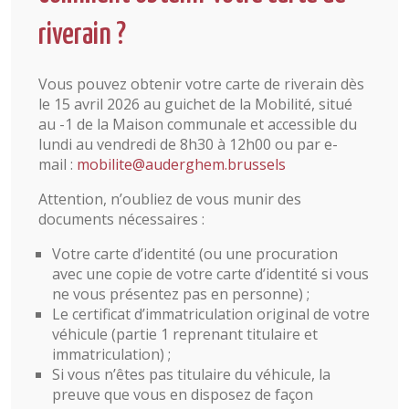
riverain ?
Vous pouvez obtenir votre carte de riverain dès
le 15 avril 2026 au guichet de la Mobilité, situé
au -1 de la Maison communale et accessible du
lundi au vendredi de 8h30 à 12h00 ou par e-
mail :
mobilite@auderghem.brussels
Attention, n’oubliez de vous munir des
documents nécessaires :
Votre carte d’identité (ou une procuration
avec une copie de votre carte d’identité si vous
ne vous présentez pas en personne) ;
Le certificat d’immatriculation original de votre
véhicule (partie 1 reprenant titulaire et
immatriculation) ;
Si vous n’êtes pas titulaire du véhicule, la
preuve que vous en disposez de façon