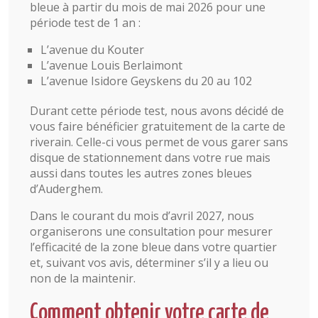
bleue à partir du mois de mai 2026 pour une
période test de 1 an :
L’avenue du Kouter
L’avenue Louis Berlaimont
L’avenue Isidore Geyskens du 20 au 102
Durant cette période test, nous avons décidé de
vous faire bénéficier gratuitement de la carte de
riverain. Celle-ci vous permet de vous garer sans
disque de stationnement dans votre rue mais
aussi dans toutes les autres zones bleues
d’Auderghem.
Dans le courant du mois d’avril 2027, nous
organiserons une consultation pour mesurer
l’efficacité de la zone bleue dans votre quartier
et, suivant vos avis, déterminer s’il y a lieu ou
non de la maintenir.
Comment obtenir votre carte de