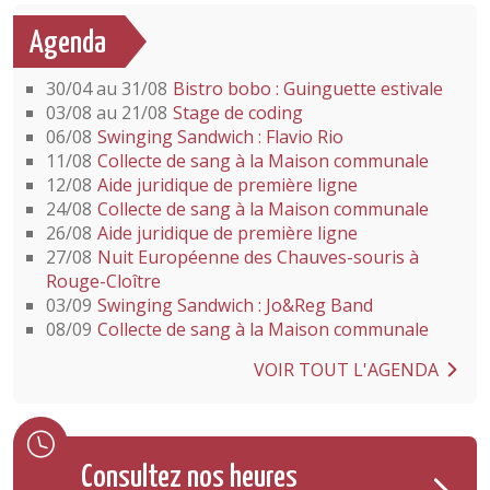
Agenda
30/04 au 31/08
Bistro bobo : Guinguette estivale
03/08 au 21/08
Stage de coding
06/08
Swinging Sandwich : Flavio Rio
11/08
Collecte de sang à la Maison communale
12/08
Aide juridique de première ligne
24/08
Collecte de sang à la Maison communale
26/08
Aide juridique de première ligne
27/08
Nuit Européenne des Chauves-souris à
Rouge-Cloître
03/09
Swinging Sandwich : Jo&Reg Band
08/09
Collecte de sang à la Maison communale
VOIR TOUT L'AGENDA
Consultez nos heures