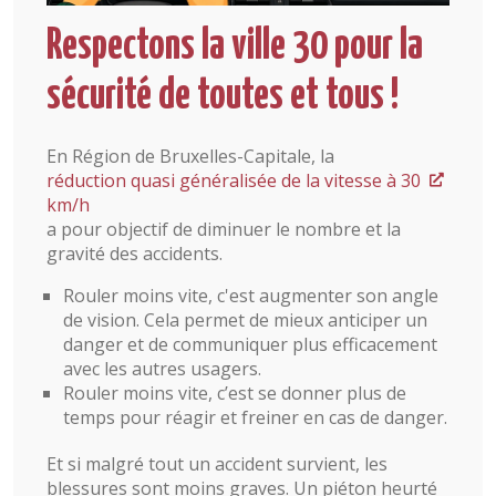
Respectons la ville 30 pour la
sécurité de toutes et tous !
En Région de Bruxelles-Capitale, la
réduction quasi généralisée de la vitesse à 30
km/h
a pour objectif de diminuer le nombre et la
gravité des accidents.
Rouler moins vite, c'est augmenter son angle
de vision. Cela permet de mieux anticiper un
danger et de communiquer plus efficacement
avec les autres usagers.
Rouler moins vite, c’est se donner plus de
temps pour réagir et freiner en cas de danger.
Et si malgré tout un accident survient, les
blessures sont moins graves. Un piéton heurté