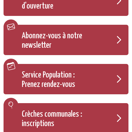
d'ouverture
Abonnez-vous à notre
newsletter
Service Population :
Prenez rendez-vous
Crèches communales :
inscriptions