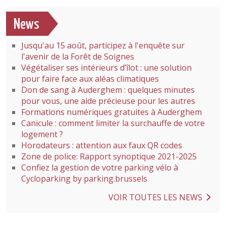
News
Jusqu'au 15 août, participez à l'enquête sur
l'avenir de la Forêt de Soignes
Végétaliser ses intérieurs d’îlot : une solution
pour faire face aux aléas climatiques
Don de sang à Auderghem : quelques minutes
pour vous, une aide précieuse pour les autres
Formations numériques gratuites à Auderghem
Canicule : comment limiter la surchauffe de votre
logement ?
Horodateurs : attention aux faux QR codes
Zone de police: Rapport synoptique 2021-2025
Confiez la gestion de votre parking vélo à
Cycloparking by parking.brussels
VOIR TOUTES LES NEWS