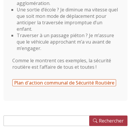
agglomération.
Une sortie d’école ? Je diminue ma vitesse quel
que soit mon mode de déplacement pour
anticiper la traversée impromptue d’un
enfant.
Traverser à un passage piéton ? Je m’assure
que le véhicule approchant m’a vu avant de
m’engager.
Comme le montrent ces exemples, la sécurité
routière est l’affaire de tous et toutes !
Plan d'action communal de Sécurité Routière
Rechercher
Rechercher