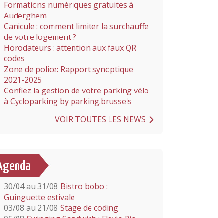
Formations numériques gratuites à
Auderghem
Canicule : comment limiter la surchauffe
de votre logement ?
Horodateurs : attention aux faux QR
codes
Zone de police: Rapport synoptique
2021-2025
Confiez la gestion de votre parking vélo
à Cycloparking by parking.brussels
VOIR TOUTES LES NEWS
Agenda
30/04 au 31/08
Bistro bobo :
Guinguette estivale
03/08 au 21/08
Stage de coding