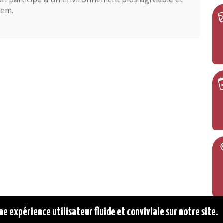
hem.
ne expérience utilisateur fluide et conviviale sur notre site.