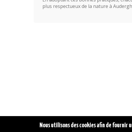
plus respectueux de la nature à Auderg
Nous utilisons des cookies afin de fournir u