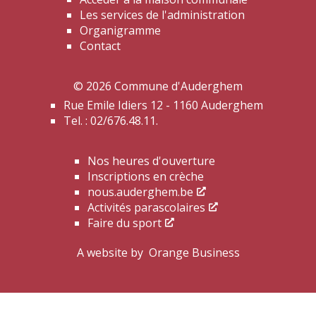
Les services de l'administration
Organigramme
Contact
© 2026 Commune d'Auderghem
Rue Emile Idiers 12 - 1160 Auderghem
Tel. : 02/676.48.11.
Nos heures d'ouverture
Inscriptions en crèche
nous.auderghem.be
Activités parascolaires
Faire du sport
A website by
Orange Business