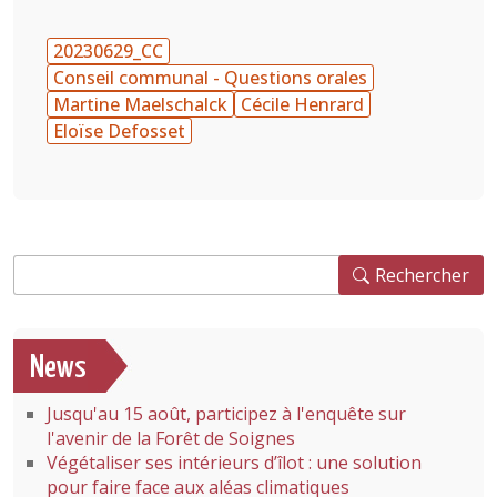
20230629_CC
Conseil communal - Questions orales
Martine Maelschalck
Cécile Henrard
Eloïse Defosset
Rechercher
Rechercher
News
Jusqu'au 15 août, participez à l'enquête sur
l'avenir de la Forêt de Soignes
Végétaliser ses intérieurs d’îlot : une solution
pour faire face aux aléas climatiques