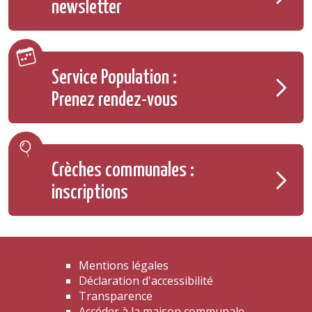
newsletter
Service Population :
Prenez rendez-vous
Crèches communales :
inscriptions
Mentions légales
Déclaration d'accessibilité
Transparence
Accéder à la maison communale