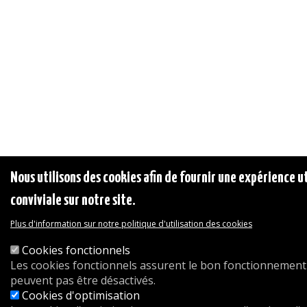
Nous utilisons des cookies afin de fournir une expérience ut
conviviale sur notre site.
Plus d'information sur notre politique d'utilisation des cookies
Cookies fonctionnels
Les cookies fonctionnels assurent le bon fonctionnement 
peuvent pas être désactivés.
Cookies d'optimisation