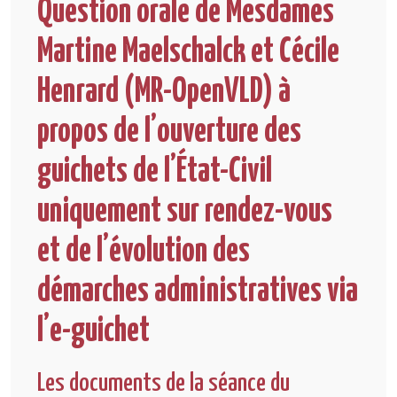
Question orale de Mesdames
Martine Maelschalck et Cécile
Henrard (MR-OpenVLD) à
propos de l’ouverture des
guichets de l’État-Civil
uniquement sur rendez-vous
et de l’évolution des
démarches administratives via
l’e-guichet
Les documents de la séance du