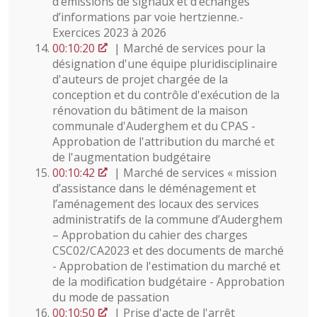
d’émissions de signaux et d’échanges
d’informations par voie hertzienne.-
Exercices 2023 à 2026
00:10:20
| Marché de services pour la
désignation d'une équipe pluridisciplinaire
d'auteurs de projet chargée de la
conception et du contrôle d'exécution de la
rénovation du bâtiment de la maison
communale d'Auderghem et du CPAS -
Approbation de l'attribution du marché et
de l'augmentation budgétaire
00:10:42
| Marché de services « mission
d’assistance dans le déménagement et
l’aménagement des locaux des services
administratifs de la commune d’Auderghem
– Approbation du cahier des charges
CSC02/CA2023 et des documents de marché
- Approbation de l'estimation du marché et
de la modification budgétaire - Approbation
du mode de passation
00:10:50
| Prise d'acte de l'arrêt