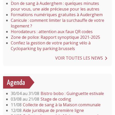
Don de sang à Auderghem : quelques minutes
pour vous, une aide précieuse pour les autres
Formations numériques gratuites à Auderghem
Canicule : comment limiter la surchauffe de votre
logement ?
Horodateurs : attention aux faux QR codes
Zone de police: Rapport synoptique 2021-2025
Confiez la gestion de votre parking vélo à
Cycloparking by parking.brussels
VOIR TOUTES LES NEWS
Agenda
30/04 au 31/08
Bistro bobo : Guinguette estivale
03/08 au 21/08
Stage de coding
11/08
Collecte de sang à la Maison communale
12/08
Aide juridique de première ligne