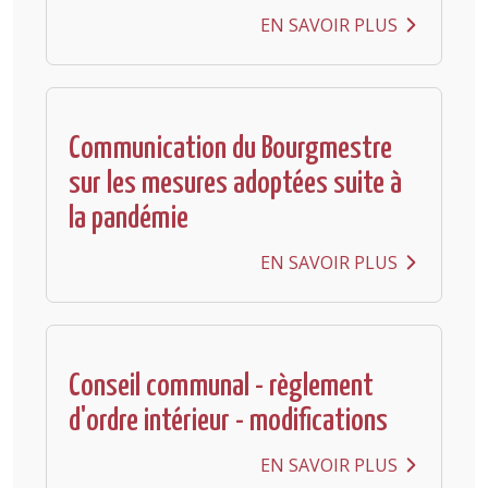
EN SAVOIR PLUS
Communication du Bourgmestre
sur les mesures adoptées suite à
la pandémie
EN SAVOIR PLUS
Conseil communal - règlement
d'ordre intérieur - modifications
EN SAVOIR PLUS