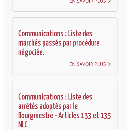
EN SAVOIR PLUS
Communications : Liste des
marchés passés par procédure
négociée.
EN SAVOIR PLUS
Communications : Liste des
arrêtés adoptés par le
Bourgmestre - Articles 133 et 135
NLC