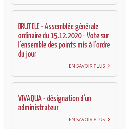
BRUTELE - Assemblée générale
ordinaire du 15.12.2020 - Vote sur
l’ensemble des points mis à l’ordre
du jour
EN SAVOIR PLUS
VIVAQUA - désignation d'un
administrateur
EN SAVOIR PLUS