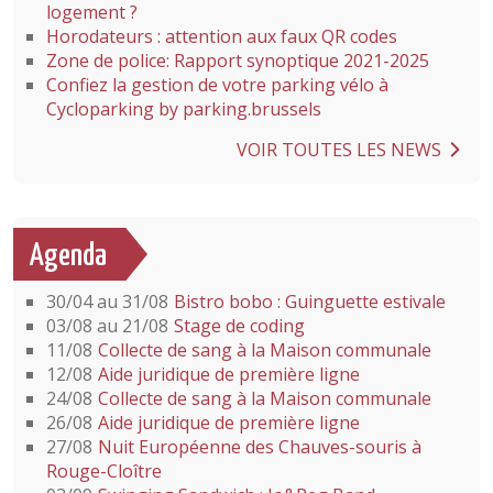
logement ?
Horodateurs : attention aux faux QR codes
Zone de police: Rapport synoptique 2021-2025
Confiez la gestion de votre parking vélo à
Cycloparking by parking.brussels
VOIR TOUTES LES NEWS
Agenda
30/04 au 31/08
Bistro bobo : Guinguette estivale
03/08 au 21/08
Stage de coding
11/08
Collecte de sang à la Maison communale
12/08
Aide juridique de première ligne
24/08
Collecte de sang à la Maison communale
26/08
Aide juridique de première ligne
27/08
Nuit Européenne des Chauves-souris à
Rouge-Cloître