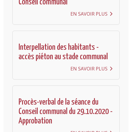
Conseil communal
EN SAVOIR PLUS
Interpellation des habitants -
accès piéton au stade communal
EN SAVOIR PLUS
Procès-verbal de la séance du
Conseil communal du 29.10.2020 -
Approbation