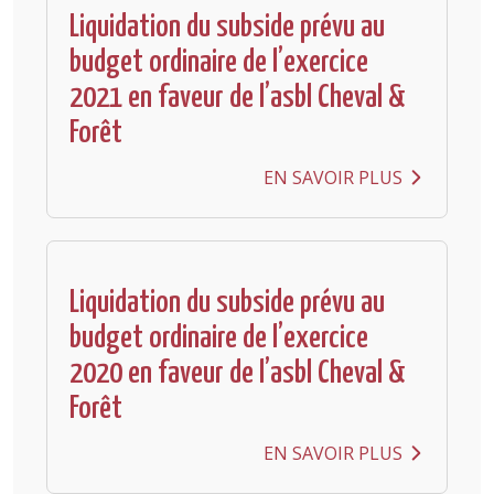
Liquidation du subside prévu au
budget ordinaire de l’exercice
2021 en faveur de l’asbl Cheval &
Forêt
EN SAVOIR PLUS
Liquidation du subside prévu au
budget ordinaire de l’exercice
2020 en faveur de l’asbl Cheval &
Forêt
EN SAVOIR PLUS