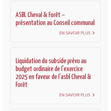
ASBL Cheval & Forêt –
présentation au Conseil communal
EN SAVOIR PLUS
Liquidation du subside prévu au
budget ordinaire de l’exercice
2025 en faveur de l’asbl Cheval &
Forêt
EN SAVOIR PLUS