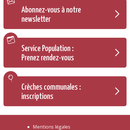
Abonnez-vous à notre
newsletter
Service Population :
Prenez rendez-vous
Crèches communales :
inscriptions
Mentions légales