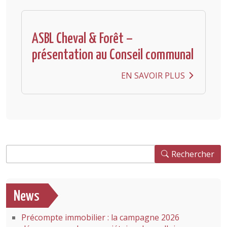
ASBL Cheval & Forêt –
présentation au Conseil communal
EN SAVOIR PLUS
Rechercher
Rechercher
News
Précompte immobilier : la campagne 2026