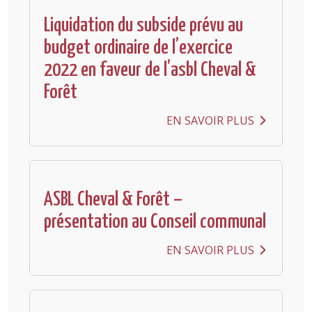
Liquidation du subside prévu au
budget ordinaire de l’exercice
2022 en faveur de l’asbl Cheval &
Forêt
EN SAVOIR PLUS
ASBL Cheval & Forêt –
présentation au Conseil communal
EN SAVOIR PLUS