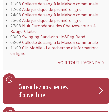
11/08
Collecte de sang à la Maison communale
12/08
Aide juridique de première ligne
24/08
Collecte de sang à la Maison communale
26/08
Aide juridique de première ligne
27/08
Nuit Européenne des Chauves-souris à
Rouge-Cloître
03/09
Swinging Sandwich : Jo&Reg Band
08/09
Collecte de sang à la Maison communale
11/09
Clic'Mobile - La recherche d’informations
en ligne
VOIR TOUT L'AGENDA
Consultez nos heures
d'ouverture