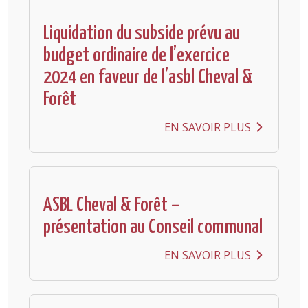
Liquidation du subside prévu au
budget ordinaire de l’exercice
2024 en faveur de l’asbl Cheval &
Forêt
EN SAVOIR PLUS
ASBL Cheval & Forêt –
présentation au Conseil communal
EN SAVOIR PLUS