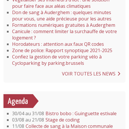
pour faire face aux aléas climatiques
Don de sang à Auderghem : quelques minutes
pour vous, une aide précieuse pour les autres
Formations numériques gratuites à Auderghem
Canicule : comment limiter la surchauffe de votre
logement ?
Horodateurs : attention aux faux QR codes
Zone de police: Rapport synoptique 2021-2025
Confiez la gestion de votre parking vélo à
Cycloparking by parking.brussels
VOIR TOUTES LES NEWS
Agenda
30/04 au 31/08
Bistro bobo : Guinguette estivale
03/08 au 21/08
Stage de coding
11/08
Collecte de sang à la Maison communale