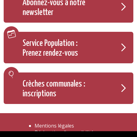
Abonnez-vous à notre
newsletter
Service Population :
Prenez rendez-vous
Crèches communales :
inscriptions
Mentions légales
Déclaration d'accessibilité