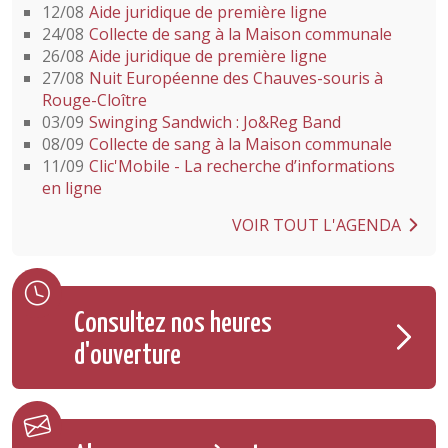
12/08
Aide juridique de première ligne
24/08
Collecte de sang à la Maison communale
26/08
Aide juridique de première ligne
27/08
Nuit Européenne des Chauves-souris à
Rouge-Cloître
03/09
Swinging Sandwich : Jo&Reg Band
08/09
Collecte de sang à la Maison communale
11/09
Clic'Mobile - La recherche d’informations
en ligne
VOIR TOUT L'AGENDA
Consultez nos heures
d'ouverture